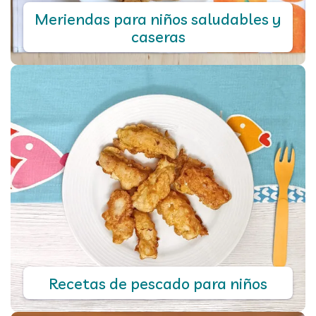
Meriendas para niños saludables y
caseras
Recetas de pescado para niños