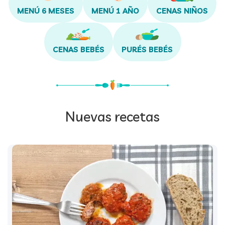
CENAS NIÑOS
MENÚ 6 MESES
MENÚ 1 AÑO
CENAS BEBÉS
PURÉS BEBÉS
Nuevas recetas