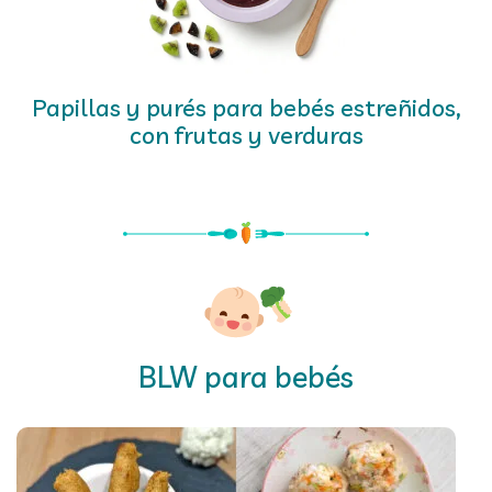
Papillas y purés para bebés estreñidos,
con frutas y verduras
BLW para bebés