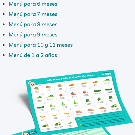
Menú para 6 meses
Menú para 7 meses
Menú para 8 meses
Menú para 9 meses
Menú para 10 y 11 meses
Menú de 1 a 2 años