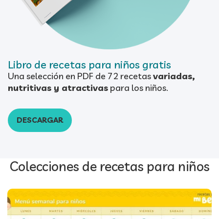
Libro de recetas para niños gratis
Una selección en PDF de 72 recetas
variadas,
nutritivas y atractivas
para los niños.
DESCARGAR
Colecciones de recetas para niños