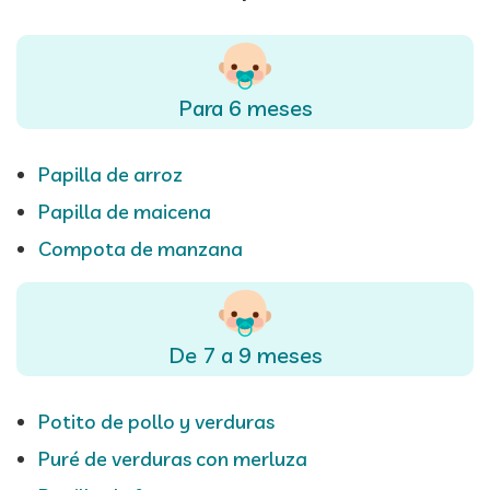
Para 6 meses
Papilla de arroz
Papilla de maicena
Compota de manzana
De 7 a 9 meses
Potito de pollo y verduras
Puré de verduras con merluza