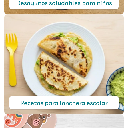
Desayunos saludables para niños
Recetas para lonchera escolar