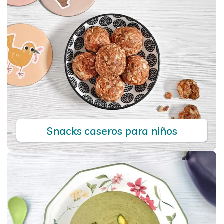
Snacks caseros para niños