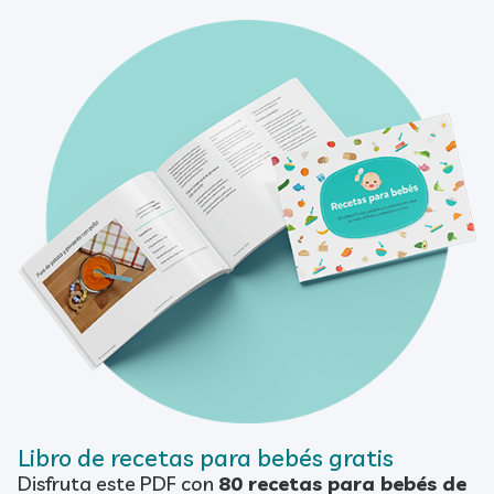
Libro de recetas para bebés gratis
Disfruta este PDF con
80 recetas para bebés de