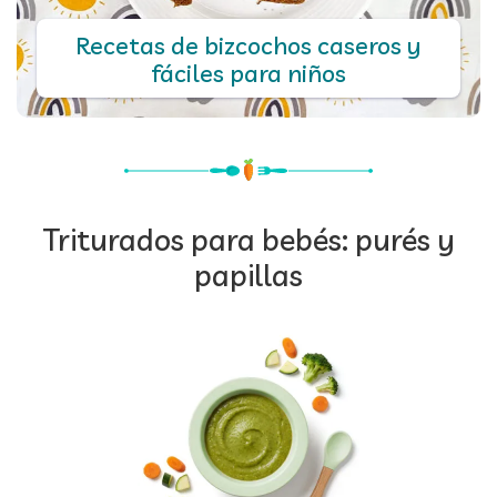
Recetas de bizcochos caseros y
fáciles para niños
Triturados para bebés: purés y
papillas