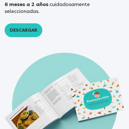
6 meses a 2 años
cuidadosamente
seleccionadas.
DESCARGAR