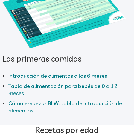
Las primeras comidas
Introducción de alimentos a los 6 meses
Tabla de alimentación para bebés de 0 a 12
meses
Cómo empezar BLW: tabla de introducción de
alimentos
Recetas por edad