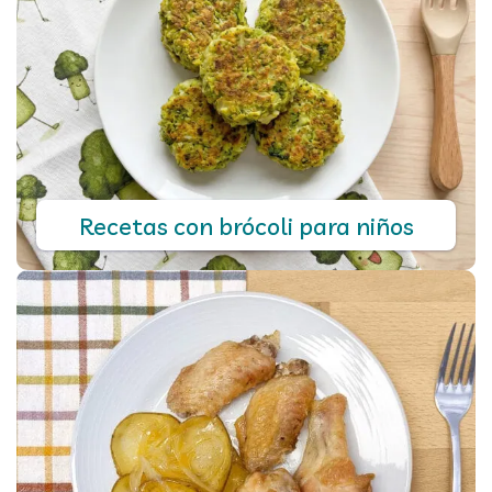
Recetas con brócoli para niños