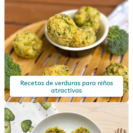
Recetas de verduras para niños
atractivas