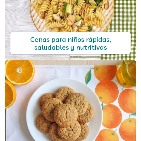
Cenas para niños rápidas,
saludables y nutritivas