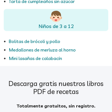
Tarta de cumpleaños sin azúcar
Niños de 3 a 12
Bolitas de brócoli y pollo
Medallones de merluza al horno
Mini lasañas de calabacín
Descarga gratis nuestros libros
PDF de recetas
Totalmente gratuitos, sin registro.