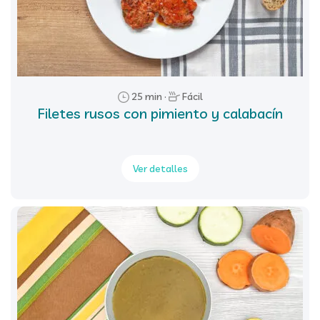
25 min ·
Fácil
Filetes rusos con pimiento y calabacín
Ver detalles