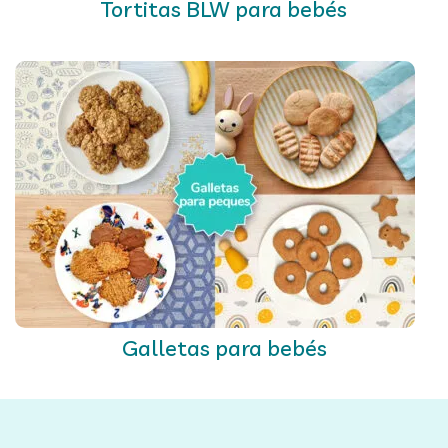
Tortitas BLW para bebés
Galletas para bebés