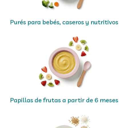
Purés para bebés, caseros y nutritivos
Papillas de frutas a partir de 6 meses