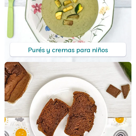
Purés y cremas para niños