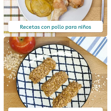
Recetas con pollo para niños