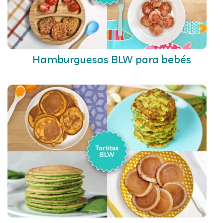
Hamburguesas BLW para bebés