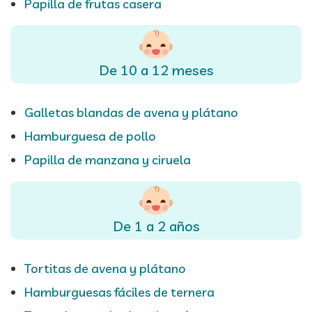
Papilla de frutas casera
De 10 a 12 meses
Galletas blandas de avena y plátano
Hamburguesa de pollo
Papilla de manzana y ciruela
De 1 a 2 años
Tortitas de avena y plátano
Hamburguesas fáciles de ternera