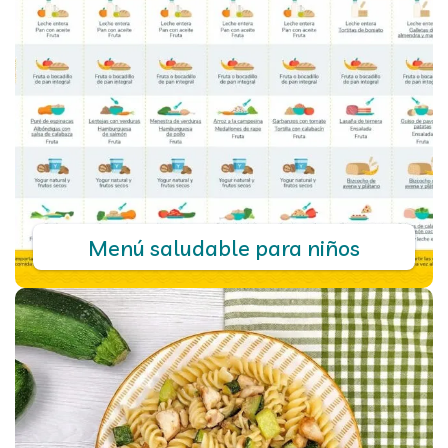
Menú saludable para niños