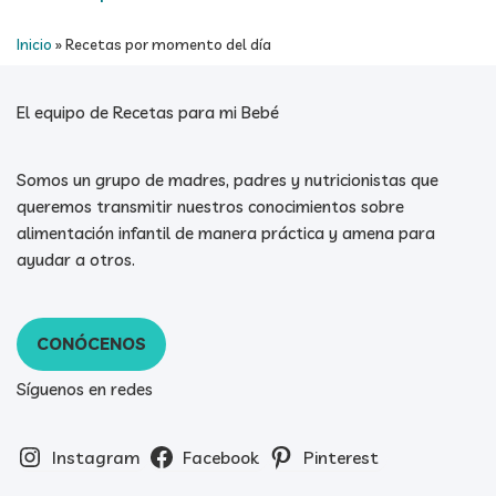
Inicio
»
Recetas por momento del día
El equipo de Recetas para mi Bebé
Somos un grupo de madres, padres y nutricionistas que
queremos transmitir nuestros conocimientos sobre
alimentación infantil de manera práctica y amena para
ayudar a otros.
CONÓCENOS
Síguenos en redes
Instagram
Facebook
Pinterest