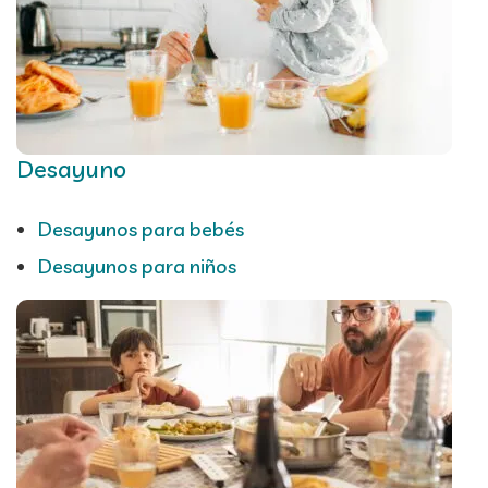
Desayuno
Desayunos para bebés
Desayunos para niños