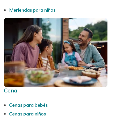
Meriendas para niños
Cena
Cenas para bebés
Cenas para niños