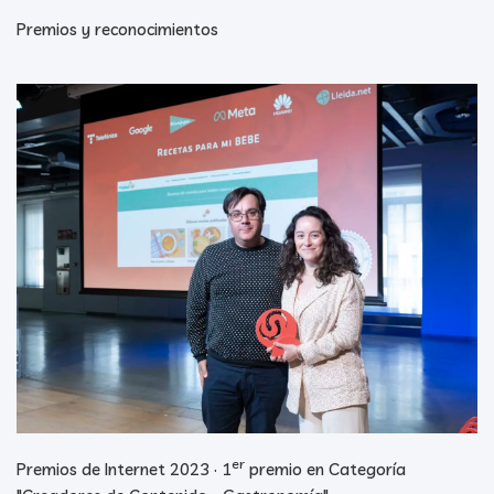
Premios y reconocimientos
er
Premios de Internet 2023 · 1
premio en Categoría