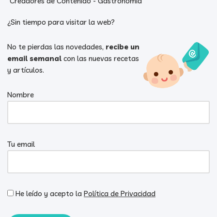
"Creadores de Contenido - Gastronomía"
¿Sin tiempo para visitar la web?
No te pierdas las novedades,
recibe un
email semanal
con las nuevas recetas
y artículos.
Nombre
Tu email
He leído y acepto la
Política de Privacidad