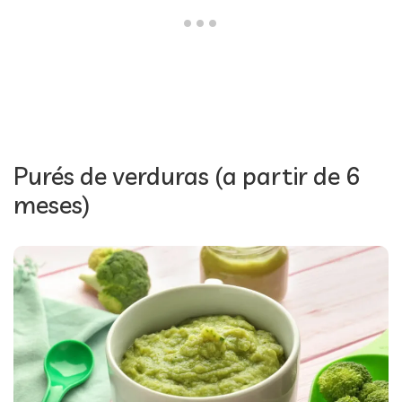
Purés de verduras (a partir de 6
meses)