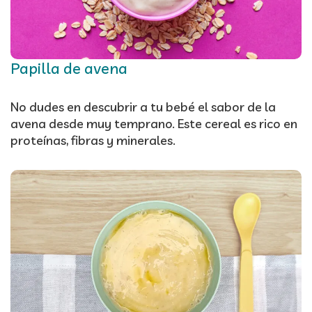
Papilla de avena
No dudes en descubrir a tu bebé el sabor de la
avena desde muy temprano. Este cereal es rico en
proteínas, fibras y minerales.