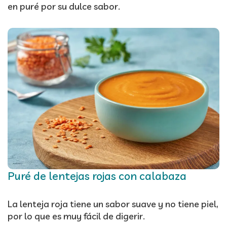
en puré por su dulce sabor.
Puré de lentejas rojas con calabaza
La lenteja roja tiene un sabor suave y no tiene piel,
por lo que es muy fácil de digerir.