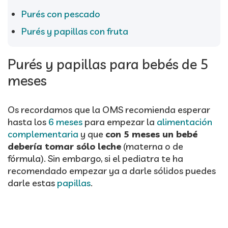
Purés con pescado
Purés y papillas con fruta
Purés y papillas para bebés de 5
meses
Os recordamos que la OMS recomienda esperar
hasta los
6 meses
para empezar la
alimentación
complementaria
y que
con 5 meses un bebé
debería tomar sólo leche
(materna o de
fórmula). Sin embargo, si el pediatra te ha
recomendado empezar ya a darle sólidos puedes
darle estas
papillas
.