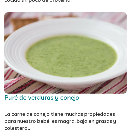
Puré de verduras y conejo
La carne de conejo tiene muchas propiedades
para nuestro bebé: es magra, baja en grasas y
colesterol.