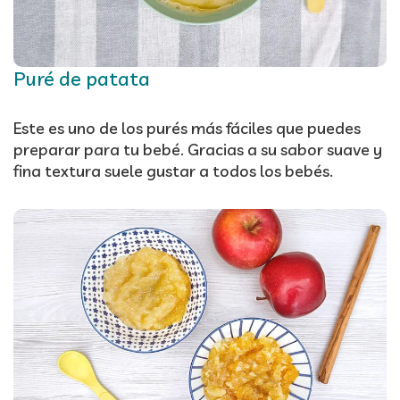
Puré de patata
Este es uno de los purés más fáciles que puedes
preparar para tu bebé. Gracias a su sabor suave y
fina textura suele gustar a todos los bebés.