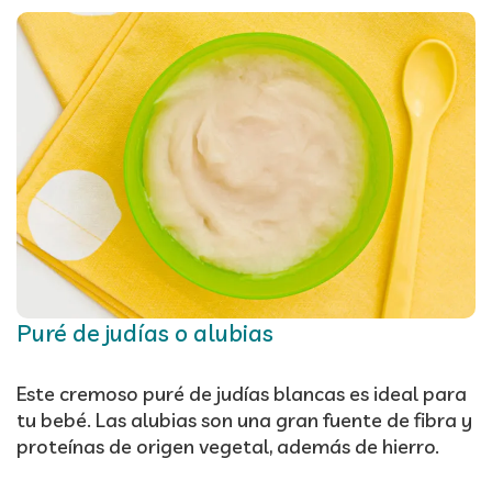
Puré de judías o alubias
Este cremoso puré de judías blancas es ideal para
tu bebé. Las alubias son una gran fuente de fibra y
proteínas de origen vegetal, además de hierro.