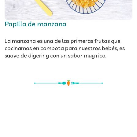
Papilla de manzana
La manzana es una de las primeras frutas que
cocinamos en compota para nuestros bebés, es
suave de digerir y con un sabor muy rico.