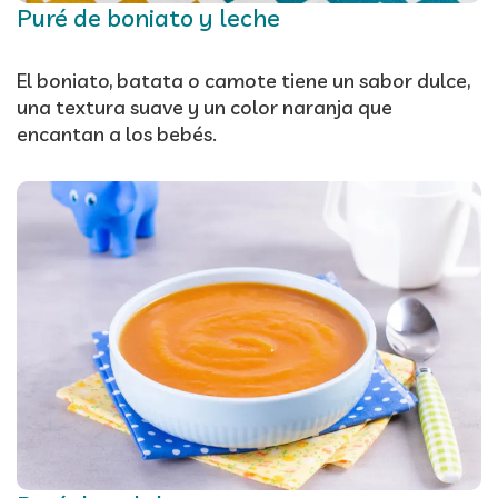
Puré de boniato y leche
El boniato, batata o camote tiene un sabor dulce,
una textura suave y un color naranja que
encantan a los bebés.