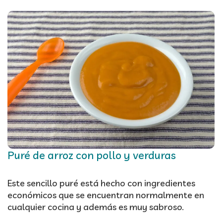
Puré de arroz con pollo y verduras
Este sencillo puré está hecho con ingredientes
económicos que se encuentran normalmente en
cualquier cocina y además es muy sabroso.