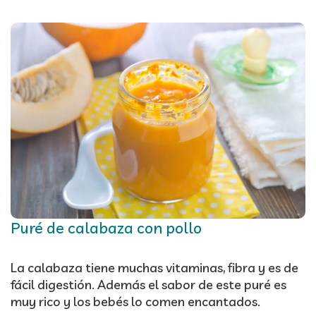
Puré de calabaza con pollo
La calabaza tiene muchas vitaminas, fibra y es de
fácil digestión. Además el sabor de este puré es
muy rico y los bebés lo comen encantados.