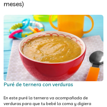
meses)
Puré de ternera con verduras
En este puré la ternera va acompañada de
verduras para que tu bebé la coma y digiera