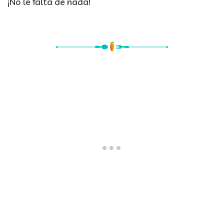
¡No le falta de nada!