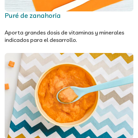
Puré de zanahoria
Aporta grandes dosis de vitaminas y minerales
indicados para el desarrollo.