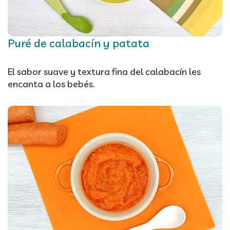
Puré de calabacín y patata
El sabor suave y textura fina del calabacín les
encanta a los bebés.