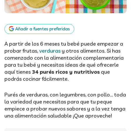
Añadir a fuentes preferidas
A partir de los 6 meses tu bebé puede empezar a
probar frutas,
verduras
y otros alimentos. Si has
comenzado con la alimentación complementaria
para tu bebé y necesitas ideas de qué ofrecerle
aquí tienes
34 purés ricos y nutritivos
que
podrás cocinar fácilmente.
Purés de verduras, con legumbres, con pollo… toda
la variedad que necesitas para que tu peque
empiece a probar nuevos sabores y a la vez tenga
una alimentación saludable ¡Que aproveche!