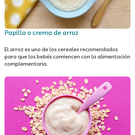
Papilla o crema de arroz
El arroz es uno de los cereales recomendados
para que los bebés comiencen con la alimentación
complementaria.