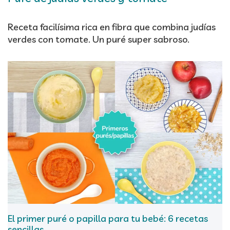
Receta facilísima rica en fibra que combina judías
verdes con tomate. Un puré super sabroso.
El primer puré o papilla para tu bebé: 6 recetas
sencillas