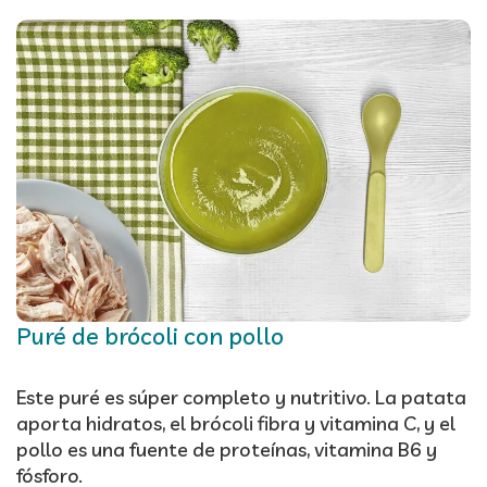
Puré de brócoli con pollo
Este puré es súper completo y nutritivo. La patata
aporta hidratos, el brócoli fibra y vitamina C, y el
pollo es una fuente de proteínas, vitamina B6 y
fósforo.