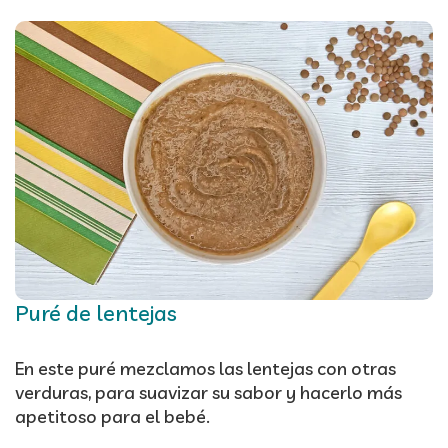
Puré de lentejas
En este puré mezclamos las lentejas con otras
verduras, para suavizar su sabor y hacerlo más
apetitoso para el bebé.