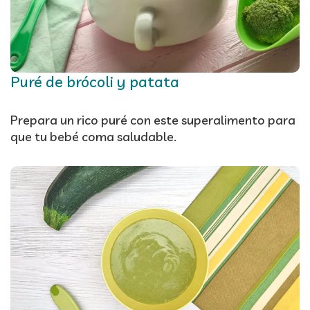
Puré de brócoli y patata
Prepara un rico puré con este superalimento para
que tu bebé coma saludable.