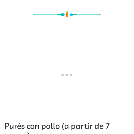
Purés con pollo (a partir de 7