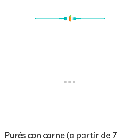
Purés con carne (a partir de 7