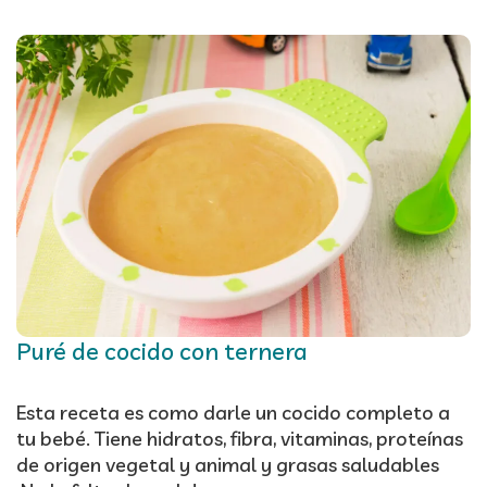
Puré de cocido con ternera
Esta receta es como darle un cocido completo a
tu bebé. Tiene hidratos, fibra, vitaminas, proteínas
de origen vegetal y animal y grasas saludables