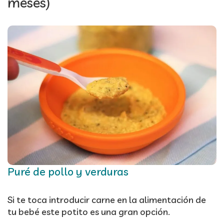
meses)
Puré de pollo y verduras
Si te toca introducir carne en la alimentación de
tu bebé este potito es una gran opción.