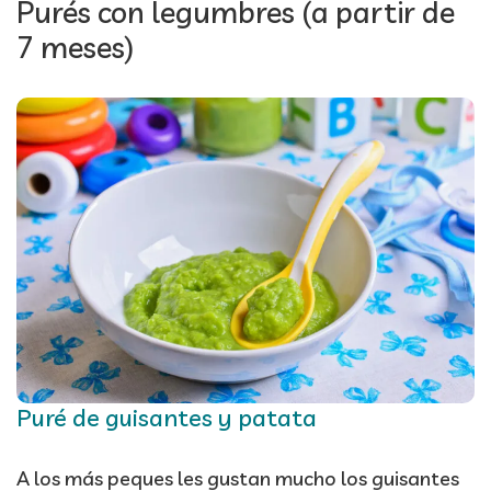
Purés con legumbres (a partir de
7 meses)
Puré de guisantes y patata
A los más peques les gustan mucho los guisantes