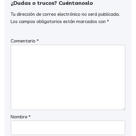
¿Dudas o trucos? Cuéntanoslo
Tu dirección de correo electrónico no será publicada.
Los campos obligatorios están marcados con
*
Comentario
*
Nombre
*