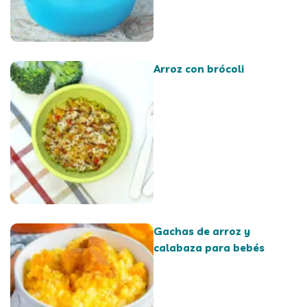
Arroz con brócoli
Gachas de arroz y
calabaza para bebés