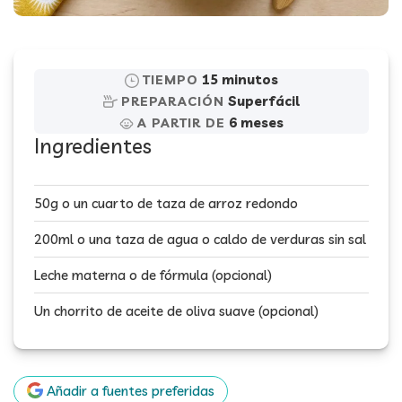
15 minutos
TIEMPO
Superfácil
PREPARACIÓN
6 meses
A PARTIR DE
Ingredientes
50g o un cuarto de taza de arroz redondo
200ml o una taza de agua o caldo de verduras sin sal
Leche materna o de fórmula (opcional)
Un chorrito de aceite de oliva suave (opcional)
Añadir a fuentes preferidas