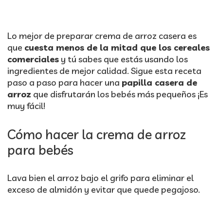
Lo mejor de preparar crema de arroz casera es
que
cuesta menos de la mitad que los cereales
comerciales
y tú sabes que estás usando los
ingredientes de mejor calidad. Sigue esta receta
paso a paso para hacer una
papilla casera de
arroz
que disfrutarán los bebés más pequeños ¡Es
muy fácil!
Cómo hacer la crema de arroz
para bebés
Lava bien el arroz bajo el grifo para eliminar el
exceso de almidón y evitar que quede pegajoso.