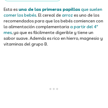
Esta es
una de las primeras papillas
que suelen
comer los bebés
. El cereal de
arroz
es uno de los
recomendados para que los bebés comiencen con
la alimentación complementaria
a partir del 4º
mes
, ya que es fácilmente digerible y tiene un
sabor suave. Además es rico en hierro, magnesio y
vitaminas del grupo B.