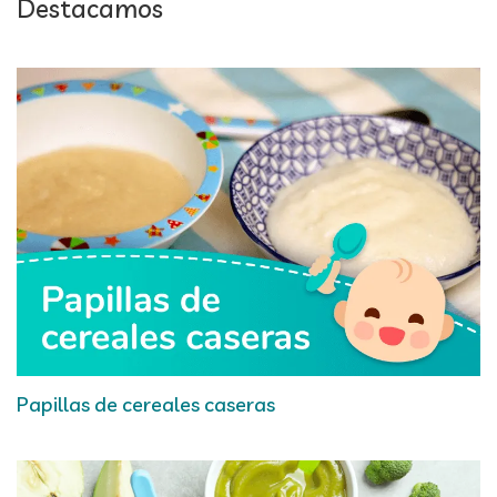
Destacamos
Papillas de cereales caseras