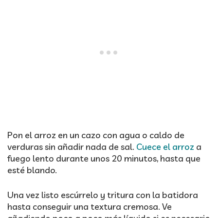
Pon el arroz en un cazo con agua o caldo de
verduras sin añadir nada de sal.
Cuece el arroz
a
fuego lento durante unos 20 minutos, hasta que
esté blando.
Una vez listo escúrrelo y tritura con la batidora
hasta conseguir una textura cremosa. Ve