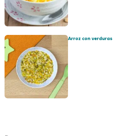
Arroz con verduras