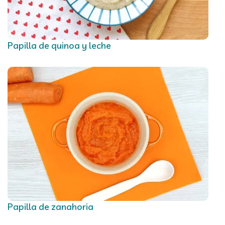
Papilla de quinoa y leche
Papilla de zanahoria