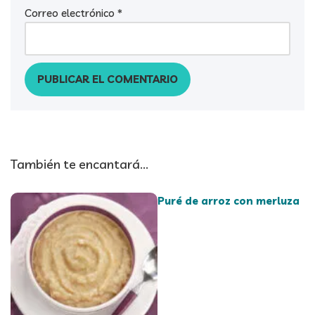
Correo electrónico
*
También te encantará...
Puré de arroz con merluza