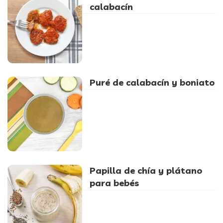
calabacín
Puré de calabacín y boniato
Papilla de chía y plátano
para bebés