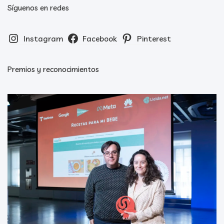
Síguenos en redes
Instagram
Facebook
Pinterest
Premios y reconocimientos