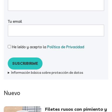
Tu email
He leído y acepto la
Política de Privacidad
Información básica sobre protección de datos
Nuevo
Filetes rusos con pimiento y