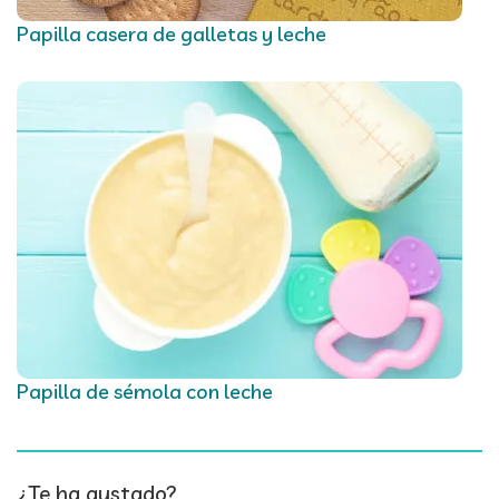
Papilla casera de galletas y leche
Papilla de sémola con leche
¿Te ha gustado?