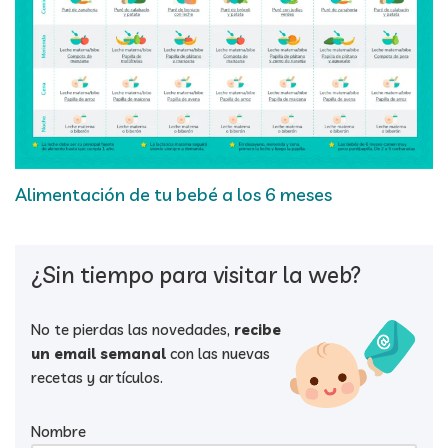
Alimentación de tu bebé a los 6 meses
¿Sin tiempo para visitar la web?
No te pierdas las novedades,
recibe
un email semanal
con las nuevas
recetas y artículos.
Nombre