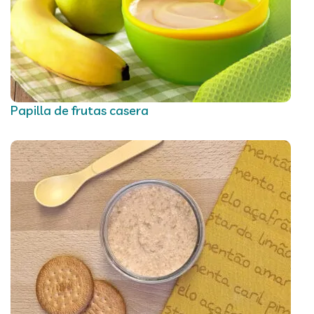
Papilla de frutas casera