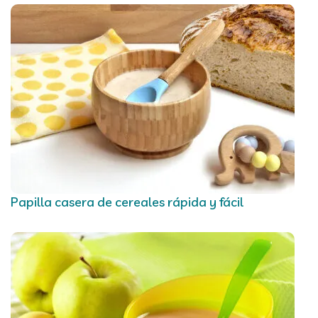
Papilla casera de cereales rápida y fácil