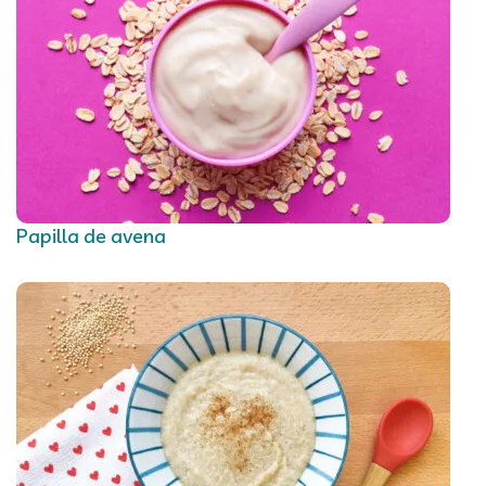
Papilla de avena