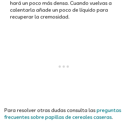
hará un poco más densa. Cuando vuelvas a
calentarla añade un poco de líquido para
recuperar la cremosidad.
Para resolver otras dudas consulta las
preguntas
frecuentes sobre papillas de cereales caseras
.