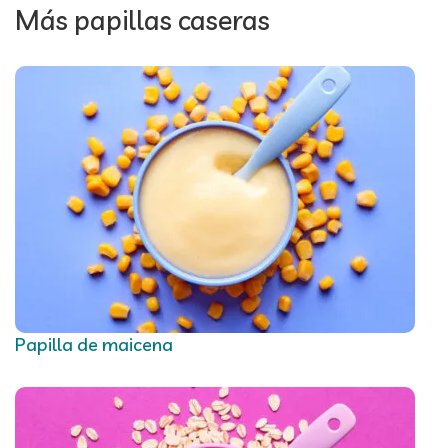
Más papillas caseras
Papilla de maicena