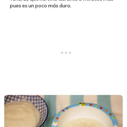
pues es un poco más duro.