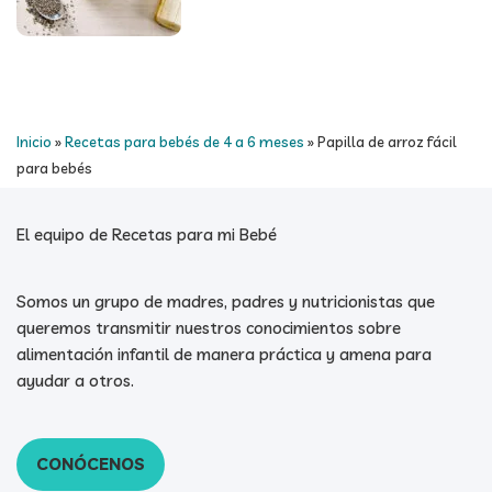
Inicio
»
Recetas para bebés de 4 a 6 meses
»
Papilla de arroz fácil
para bebés
El equipo de Recetas para mi Bebé
Somos un grupo de madres, padres y nutricionistas que
queremos transmitir nuestros conocimientos sobre
alimentación infantil de manera práctica y amena para
ayudar a otros.
CONÓCENOS