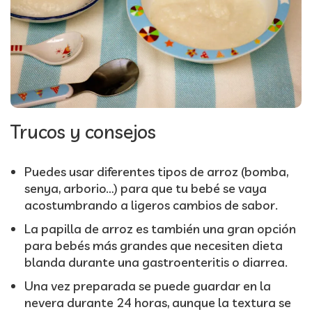
Trucos y consejos
Puedes usar diferentes tipos de arroz (bomba,
senya, arborio…) para que tu bebé se vaya
acostumbrando a ligeros cambios de sabor.
La papilla de arroz es también una gran opción
para bebés más grandes que necesiten dieta
blanda durante una gastroenteritis o diarrea.
Una vez preparada se puede guardar en la
nevera durante 24 horas, aunque la textura se