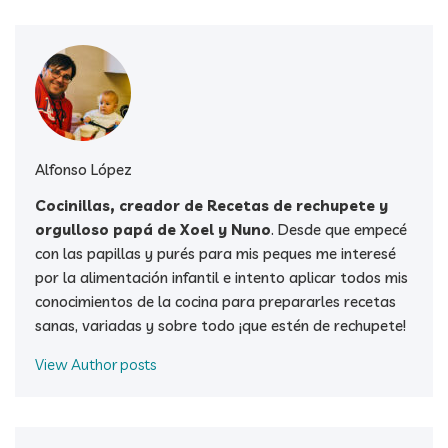
Alfonso López
Cocinillas, creador de Recetas de rechupete y
orgulloso papá de Xoel y Nuno
. Desde que empecé
con las papillas y purés para mis peques me interesé
por la alimentación infantil e intento aplicar todos mis
conocimientos de la cocina para prepararles recetas
sanas, variadas y sobre todo ¡que estén de rechupete!
View Author posts