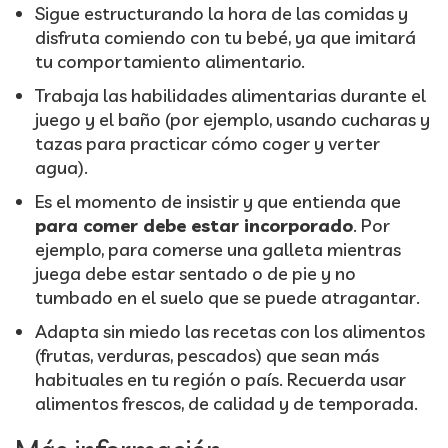
Sigue estructurando la hora de las comidas y
disfruta comiendo con tu bebé, ya que imitará
tu comportamiento alimentario.
Trabaja las habilidades alimentarias durante el
juego y el baño (por ejemplo, usando cucharas y
tazas para practicar cómo coger y verter
agua).
Es el momento de insistir y que entienda que
para comer debe estar incorporado
. Por
ejemplo, para comerse una galleta mientras
juega debe estar sentado o de pie y no
tumbado en el suelo que se puede atragantar.
Adapta sin miedo las recetas con los alimentos
(frutas, verduras, pescados) que sean más
habituales en tu región o país. Recuerda usar
alimentos frescos, de calidad y de temporada.