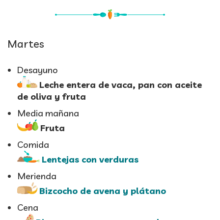
Martes
Desayuno
Leche entera de vaca, pan con aceite
de oliva y fruta
Media mañana
Fruta
Comida
Lentejas con verduras
Merienda
Bizcocho de avena y plátano
Cena