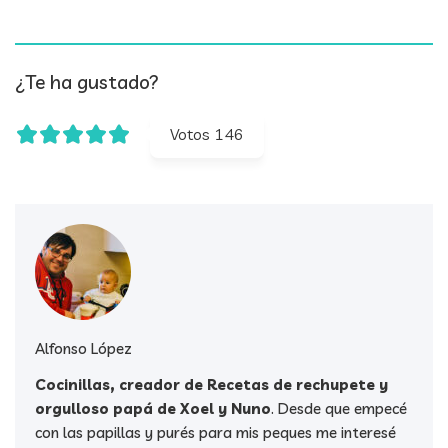
¿Te ha gustado?
Votos
146
Alfonso López
Cocinillas, creador de Recetas de rechupete y
orgulloso papá de Xoel y Nuno
. Desde que empecé
con las papillas y purés para mis peques me interesé