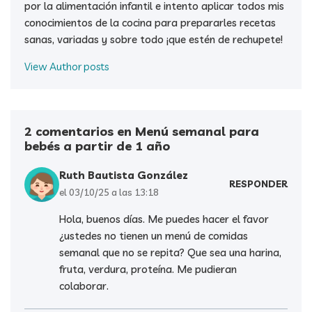
por la alimentación infantil e intento aplicar todos mis
conocimientos de la cocina para prepararles recetas
sanas, variadas y sobre todo ¡que estén de rechupete!
View Author posts
2 comentarios en Menú semanal para
bebés a partir de 1 año
Ruth Bautista González
RESPONDER
el 03/10/25 a las 13:18
Hola, buenos días. Me puedes hacer el favor
¿ustedes no tienen un menú de comidas
semanal que no se repita? Que sea una harina,
fruta, verdura, proteína. Me pudieran
colaborar.