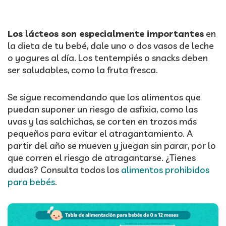
Los lácteos son especialmente importantes
en
la dieta de tu bebé, dale uno o dos vasos de leche
o yogures al día. Los tentempiés o snacks deben
ser saludables, como la fruta fresca.
Se sigue recomendando que los alimentos que
puedan suponer un riesgo de asfixia, como las
uvas y las salchichas, se corten en trozos más
pequeños para evitar el atragantamiento. A
partir del año se mueven y juegan sin parar, por lo
que corren el riesgo de atragantarse. ¿Tienes
dudas? Consulta todos los
alimentos prohibidos
para bebés
.