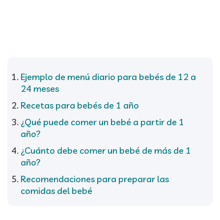
Ejemplo de menú diario para bebés de 12 a
24 meses
Recetas para bebés de 1 año
¿Qué puede comer un bebé a partir de 1
año?
¿Cuánto debe comer un bebé de más de 1
año?
Recomendaciones para preparar las
comidas del bebé