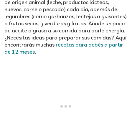
de origen animal (leche, productos lácteos,
huevos, carne o pescado) cada día, además de
legumbres (como garbanzos, lentejas o guisantes)
o frutos secos, y verduras y frutas. Añade un poco
de aceite o grasa a su comida para darle energía.
¿Necesitas ideas para preparar sus comidas? Aquí
encontrarás muchas
recetas para bebés a partir
de 12 meses
.