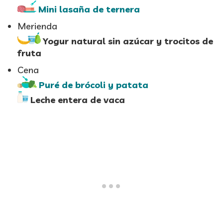
Mini lasaña de ternera
Merienda
Yogur natural sin azúcar y trocitos de
fruta
Cena
Puré de brócoli y patata
Leche entera de vaca