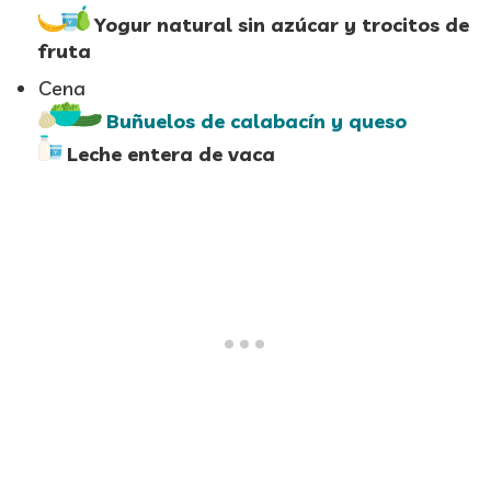
Yogur natural sin azúcar y trocitos de
fruta
Cena
Buñuelos de calabacín y queso
Leche entera de vaca