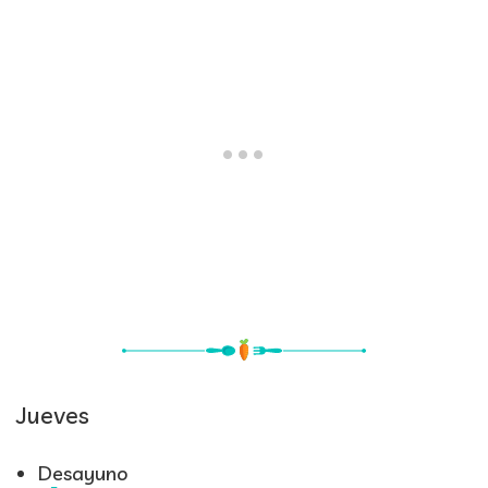
Jueves
Desayuno