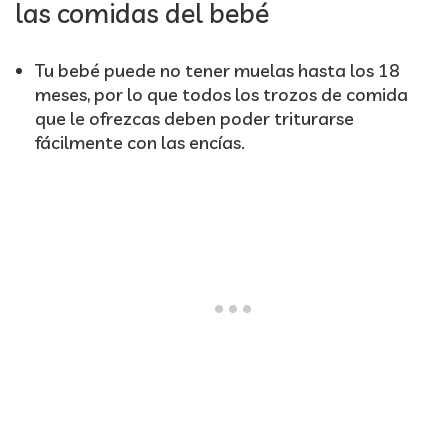
las comidas del bebé
Tu bebé puede no tener muelas hasta los 18
meses, por lo que todos los trozos de comida
que le ofrezcas deben poder triturarse
fácilmente con las encías.