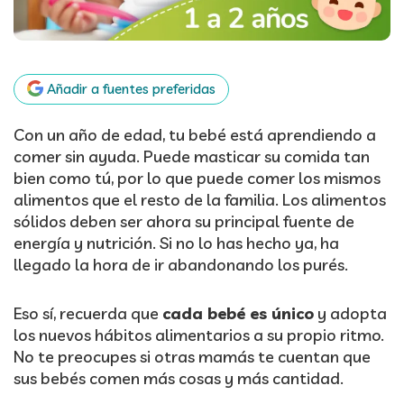
Añadir a fuentes preferidas
Con un año de edad, tu bebé está aprendiendo a
comer sin ayuda. Puede masticar su comida tan
bien como tú, por lo que puede comer los mismos
alimentos que el resto de la familia. Los alimentos
sólidos deben ser ahora su principal fuente de
energía y nutrición. Si no lo has hecho ya, ha
llegado la hora de ir abandonando los purés.
Eso sí, recuerda que
cada bebé es único
y adopta
los nuevos hábitos alimentarios a su propio ritmo.
No te preocupes si otras mamás te cuentan que
sus bebés comen más cosas y más cantidad.