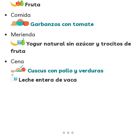
Fruta
Comida
Garbanzos con tomate
Merienda
Yogur natural sin azúcar y trocitos de
fruta
Cena
Cuscus con pollo y verduras
Leche entera de vaca