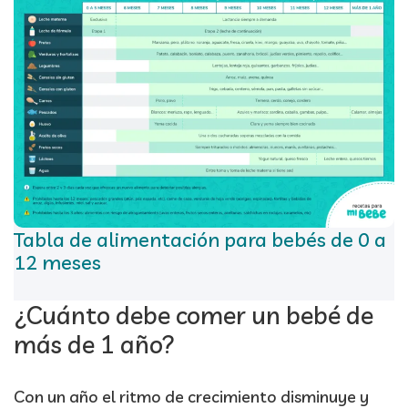
Tabla de alimentación para bebés de 0 a
12 meses
¿Cuánto debe comer un bebé de
más de 1 año?
Con un año el ritmo de crecimiento disminuye y