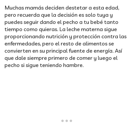
Muchas mamás deciden destetar a esta edad,
pero recuerda que la decisión es solo tuya y
puedes seguir dando el pecho a tu bebé tanto
tiempo como quieras. La leche materna sigue
proporcionando nutrición y protección contra las
enfermedades, pero el resto de alimentos se
convierten en su principal fuente de energía. Así
que dale siempre primero de comer y luego el
pecho si sigue teniendo hambre.