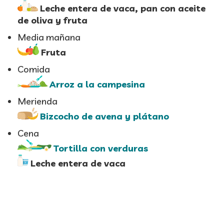
Leche entera de vaca, pan con aceite
de oliva y fruta
Media mañana
Fruta
Comida
Arroz a la campesina
Merienda
Bizcocho de avena y plátano
Cena
Tortilla con verduras
Leche entera de vaca