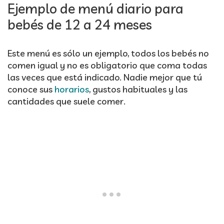
Ejemplo de menú diario para
bebés de 12 a 24 meses
Este menú es sólo un ejemplo, todos los bebés no
comen igual y no es obligatorio que coma todas
las veces que está indicado. Nadie mejor que tú
conoce sus
horarios
, gustos habituales y las
cantidades que suele comer.