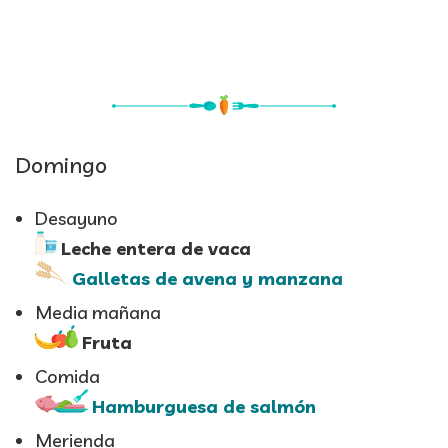
Domingo
Desayuno
Leche entera de vaca
Galletas de avena y manzana
Media mañana
Fruta
Comida
Hamburguesa de salmón
Merienda