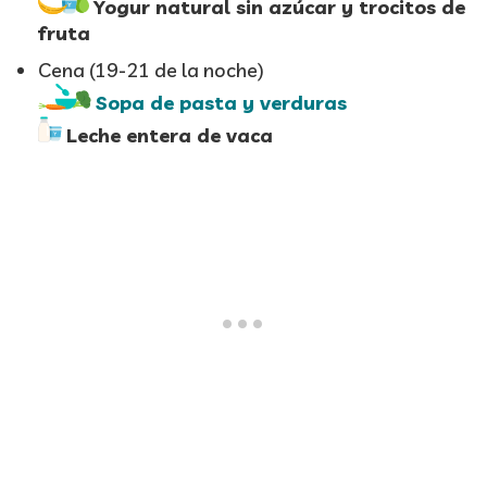
Yogur natural sin azúcar y trocitos de
fruta
Cena (19-21 de la noche)
Sopa de pasta y verduras
Leche entera de vaca