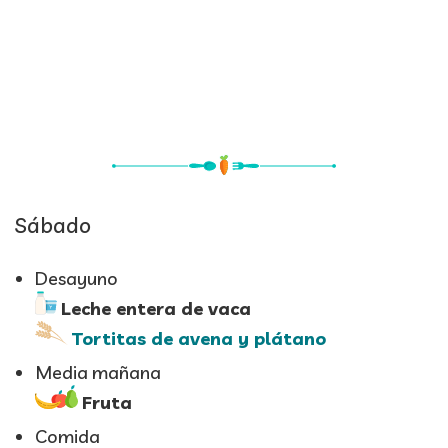
Sábado
Desayuno
Leche entera de vaca
Tortitas de avena y plátano
Media mañana
Fruta
Comida