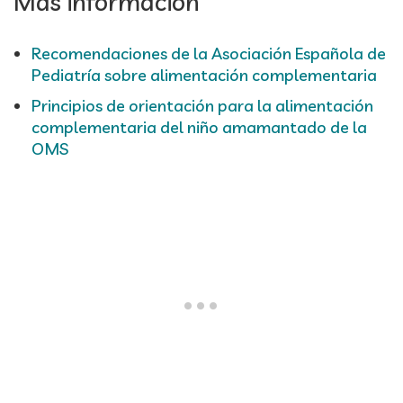
Más información
Recomendaciones de la Asociación Española de
Pediatría sobre alimentación complementaria
Principios de orientación para la alimentación
complementaria del niño amamantado de la
OMS