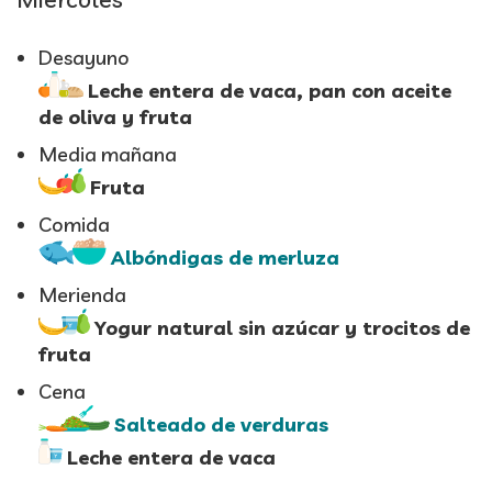
Desayuno
Leche entera de vaca, pan con aceite
de oliva y fruta
Media mañana
Fruta
Comida
Albóndigas de merluza
Merienda
Yogur natural sin azúcar y trocitos de
fruta
Cena
Salteado de verduras
Leche entera de vaca