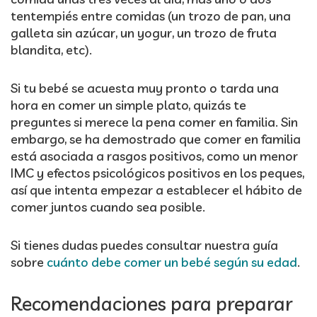
tentempiés entre comidas (un trozo de pan, una
galleta sin azúcar, un yogur, un trozo de fruta
blandita, etc).
Si tu bebé se acuesta muy pronto o tarda una
hora en comer un simple plato, quizás te
preguntes si merece la pena comer en familia. Sin
embargo, se ha demostrado que comer en familia
está asociada a rasgos positivos, como un menor
IMC y efectos psicológicos positivos en los peques,
así que intenta empezar a establecer el hábito de
comer juntos cuando sea posible.
Si tienes dudas puedes consultar nuestra guía
sobre
cuánto debe comer un bebé según su edad
.
Recomendaciones para preparar