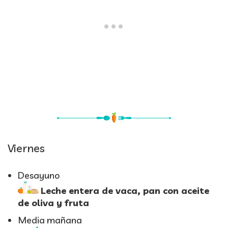
Viernes
Desayuno
Leche entera de vaca, pan con aceite
de oliva y fruta
Media mañana