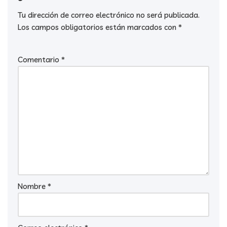
Tu dirección de correo electrónico no será publicada.
Los campos obligatorios están marcados con
*
Comentario
*
Nombre
*