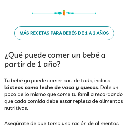
MÁS RECETAS PARA BEBÉS DE 1 A 2 AÑOS
¿Qué puede comer un bebé a
partir de 1 año?
Tu bebé ya puede comer casi de todo, incluso
lácteos como leche de vaca y quesos
. Dale un
poco de lo mismo que come tu familia recordando
que cada comida debe estar repleta de alimentos
nutritivos.
Asegúrate de que toma una ración de alimentos