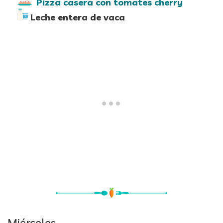
Pizza casera con tomates cherry
Leche entera de vaca
Miércoles