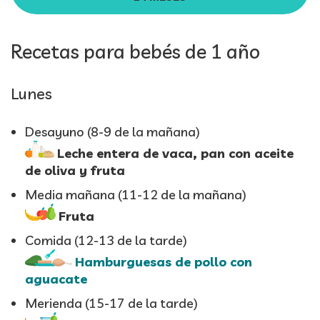
Recetas para bebés de 1 año
Lunes
Desayuno (8-9 de la mañana)
Leche entera de vaca, pan con aceite
de oliva y fruta
Media mañana (11-12 de la mañana)
Fruta
Comida (12-13 de la tarde)
Hamburguesas de pollo con
aguacate
Merienda (15-17 de la tarde)