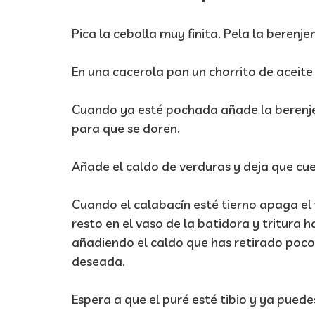
Pica la cebolla muy finita. Pela la berenj
En una cacerola pon un chorrito de aceite 
Cuando ya esté pochada añade la berenjen
para que se doren.
Añade el caldo de verduras y deja que cu
Cuando el calabacín esté tierno apaga el 
resto en el vaso de la batidora y tritur
añadiendo el caldo que has retirado poco 
deseada.
Espera a que el puré esté tibio y ya puede