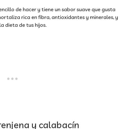
encillo de hacer y tiene un sabor suave que gusta
ortaliza rica en fibra, antioxidantes y minerales, y
 dieta de tus hijos.
enjena y calabacín