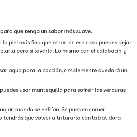
 para que tenga un sabor más suave.
la piel más fina que otras, en ese caso puedes dejar
pelarla pero sí lavarla. Lo mismo con el calabacín, y
usar agua para la cocción, simplemente quedará un
puedes usar mantequilla para sofreír las verduras
cuajar cuando se enfrían. Se pueden comer
 tendrás que volver a triturarlo con la batidora