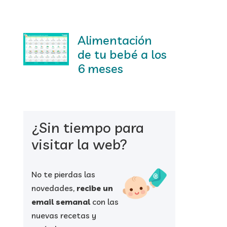
Alimentación
de tu bebé a los
6 meses
¿Sin tiempo para
visitar la web?
No te pierdas las
novedades,
recibe un
email semanal
con las
nuevas recetas y