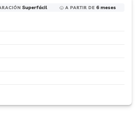
Superfácil
6 meses
ARACIÓN
A PARTIR DE