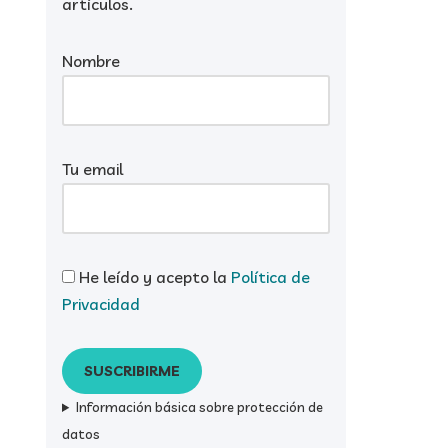
artículos.
Nombre
Tu email
He leído y acepto la
Política de
Privacidad
Información básica sobre protección de
datos