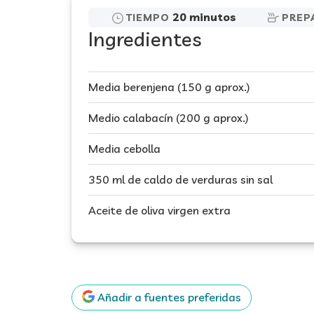
20 minutos
TIEMPO
PREP
Ingredientes
Media berenjena (150 g aprox.)
Medio calabacín (200 g aprox.)
Media cebolla
350 ml de caldo de verduras sin sal
Aceite de oliva virgen extra
Añadir a fuentes preferidas