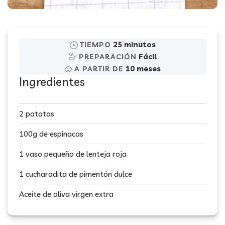
25 minutos
TIEMPO
Fácil
PREPARACIÓN
10 meses
A PARTIR DE
Ingredientes
2 patatas
100g de espinacas
1 vaso pequeño de lenteja roja
1 cucharadita de pimentón dulce
Aceite de oliva virgen extra