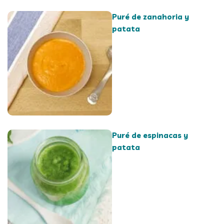
Puré de zanahoria y
patata
Puré de espinacas y
patata