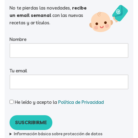
No te pierdas las novedades,
recibe
un email semanal
con las nuevas
recetas y artículos.
Nombre
Tu email
He leído y acepto la
Política de Privacidad
Información básica sobre protección de datos