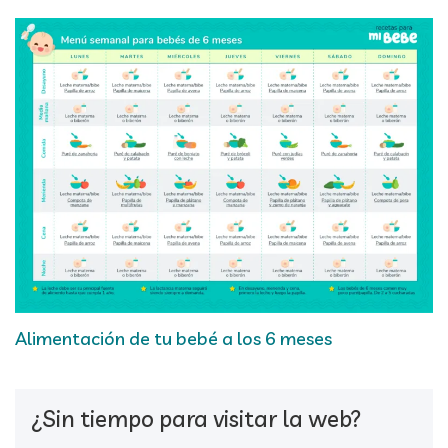
Alimentación de tu bebé a los 6 meses
¿Sin tiempo para visitar la web?