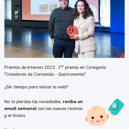
er
Premios de Internet 2023 · 1
premio en Categoría
"Creadores de Contenido - Gastronomía"
¿Sin tiempo para visitar la web?
No te pierdas las novedades,
recibe un
email semanal
con las nuevas recetas
y artículos.