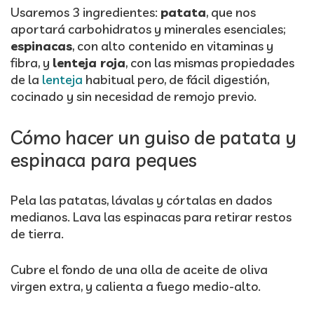
Usaremos 3 ingredientes:
patata
, que nos
aportará carbohidratos y minerales esenciales;
espinacas
, con alto contenido en vitaminas y
fibra, y
lenteja roja
, con las mismas propiedades
de la
lenteja
habitual pero, de fácil digestión,
cocinado y sin necesidad de remojo previo.
Cómo hacer un guiso de patata y
espinaca para peques
Pela las patatas, lávalas y córtalas en dados
medianos. Lava las espinacas para retirar restos
de tierra.
Cubre el fondo de una olla de aceite de oliva
virgen extra, y calienta a fuego medio-alto.