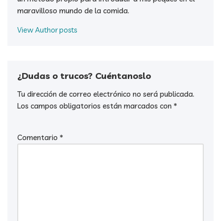
maravilloso mundo de la comida.
View Author posts
¿Dudas o trucos? Cuéntanoslo
Tu dirección de correo electrónico no será publicada.
Los campos obligatorios están marcados con
*
Comentario
*