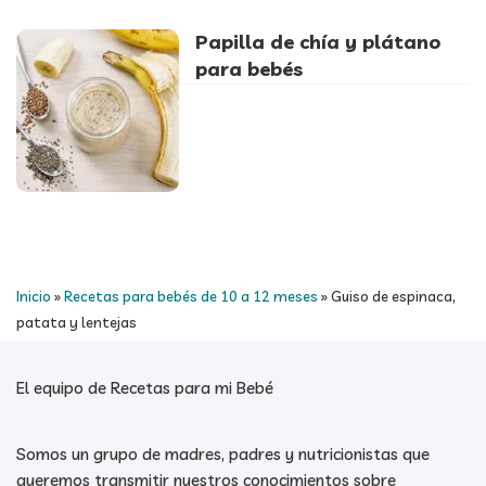
Papilla de chía y plátano
para bebés
Inicio
»
Recetas para bebés de 10 a 12 meses
»
Guiso de espinaca,
patata y lentejas
El equipo de Recetas para mi Bebé
Somos un grupo de madres, padres y nutricionistas que
queremos transmitir nuestros conocimientos sobre