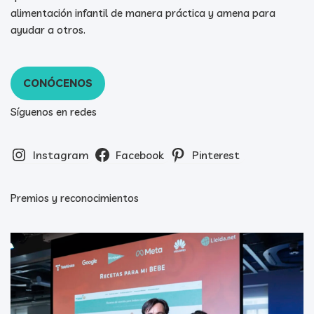
alimentación infantil de manera práctica y amena para
ayudar a otros.
CONÓCENOS
Síguenos en redes
Instagram
Facebook
Pinterest
Premios y reconocimientos