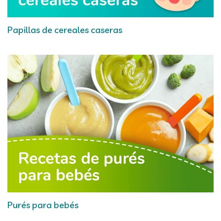
Papillas de cereales caseras
Purés para bebés