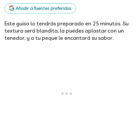
Añadir a fuentes preferidas
Este guiso lo tendrás preparado en 25 minutos. Su
textura será blandita, la puedes aplastar con un
tenedor, y a tu peque le encantará su sabor.