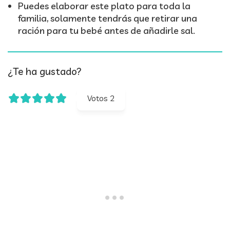
Puedes elaborar este plato para toda la
familia, solamente tendrás que retirar una
ración para tu bebé antes de añadirle sal.
¿Te ha gustado?
Votos
2