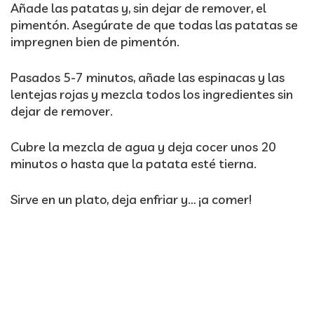
Añade las patatas y, sin dejar de remover, el
pimentón. Asegúrate de que todas las patatas se
impregnen bien de pimentón.
Pasados 5-7 minutos, añade las espinacas y las
lentejas rojas y mezcla todos los ingredientes sin
dejar de remover.
Cubre la mezcla de agua y deja cocer unos 20
minutos o hasta que la patata esté tierna.
Sirve en un plato, deja enfriar y… ¡a comer!