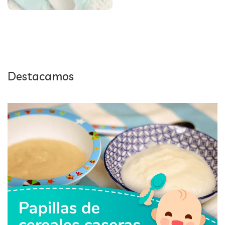
Destacamos