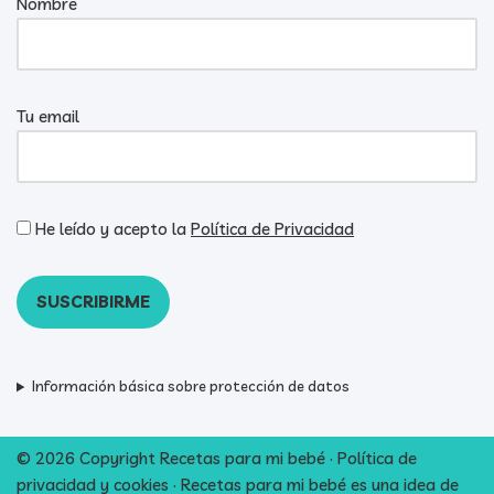
Nombre
Tu email
He leído y acepto la
Política de Privacidad
Información básica sobre protección de datos
© 2026 Copyright Recetas para mi bebé ·
Política de
privacidad y cookies
· Recetas para mi bebé es una idea de