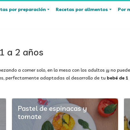
tas por preparación
Recetas por alimentos
Por 
1 a 2 años
zando a comer solo, en la mesa con los adultos ¡y no puede
les, perfectamente adaptadas al desarrollo de tu
bebé de 1
Pastel de espinacas y
tomate