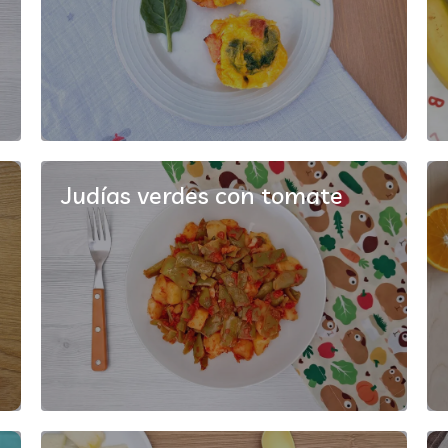
Judías verdes con tomate