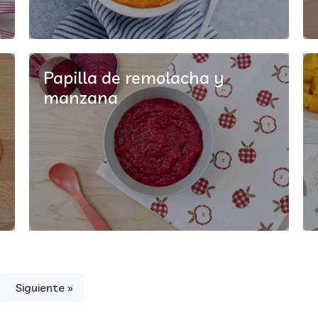
Papilla de remolacha y
manzana
Siguiente »