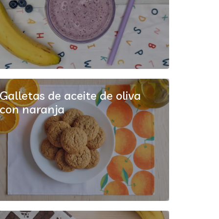
Galletas de aceite de oliva
con naranja