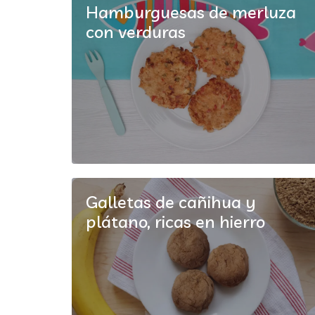
Hamburguesas de merluza
con verduras
Galletas de cañihua y
plátano, ricas en hierro