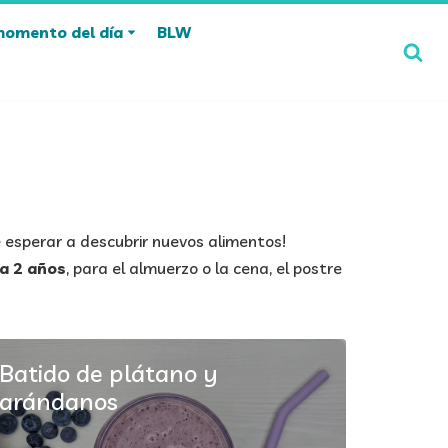
momento del día
BLW
 esperar a descubrir nuevos alimentos!
 a 2 años
, para el almuerzo o la cena, el postre
Batido de plátano y
arándanos