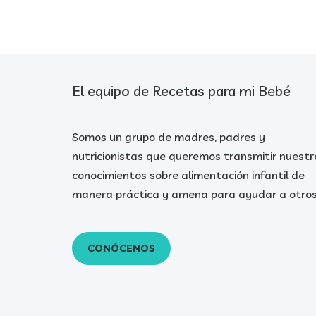
El equipo de Recetas para mi Bebé
Somos un grupo de madres, padres y
nutricionistas que queremos transmitir nuestr
conocimientos sobre alimentación infantil de
manera práctica y amena para ayudar a otros
CONÓCENOS