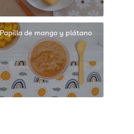
Papilla de mango y plátano