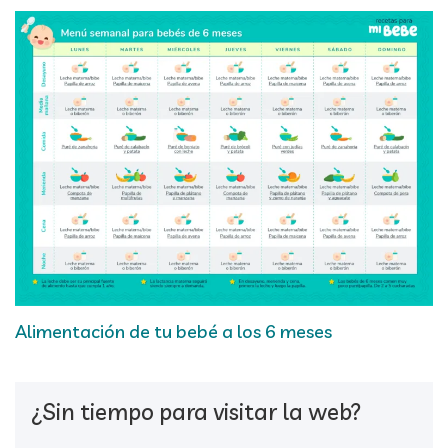
Alimentación de tu bebé a los 6 meses
¿Sin tiempo para visitar la web?