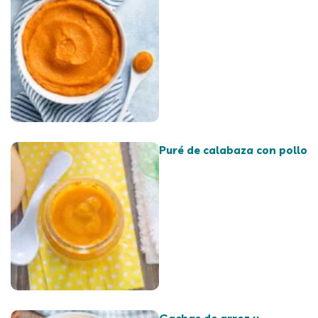
Puré de calabaza con pollo