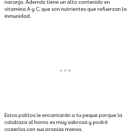
naranja. Además tiene un alto contenido en
vitamina A y C, que son nutrientes que refuerzan la
inmunidad.
Estos palitos le encantarán a tu peque porque la
calabaza al horno es muy sabrosa y podrá
cogerlos con sus propias manos.