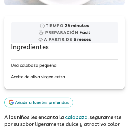
25 minutos
TIEMPO
Fácil
PREPARACIÓN
6 meses
A PARTIR DE
Ingredientes
Una calabaza pequeña
Aceite de oliva virgen extra
Añadir a fuentes preferidas
A los niños les encanta la
calabaza
, seguramente
por su sabor ligeramente dulce y atractivo color