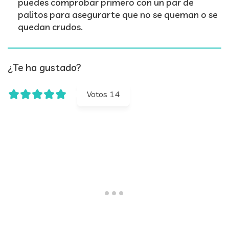
puedes comprobar primero con un par de
palitos para asegurarte que no se queman o se
quedan crudos.
¿Te ha gustado?
Votos
14