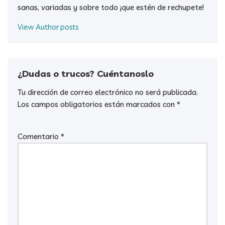
sanas, variadas y sobre todo ¡que estén de rechupete!
View Author posts
¿Dudas o trucos? Cuéntanoslo
Tu dirección de correo electrónico no será publicada.
Los campos obligatorios están marcados con
*
Comentario
*