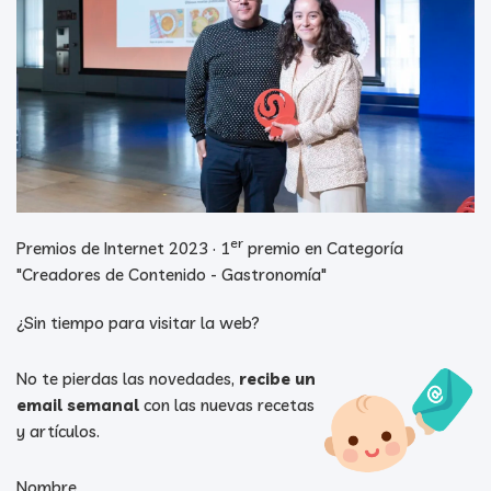
er
Premios de Internet 2023 · 1
premio en Categoría
"Creadores de Contenido - Gastronomía"
¿Sin tiempo para visitar la web?
No te pierdas las novedades,
recibe un
email semanal
con las nuevas recetas
y artículos.
Nombre