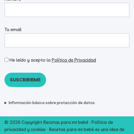
Tu email
He leído y acepto la
Política de Privacidad
Información básica sobre protección de datos
© 2026 Copyright Recetas para mi bebé ·
Política de
privacidad y cookies
· Recetas para mi bebé es una idea de