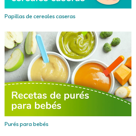
Papillas de cereales caseras
Purés para bebés