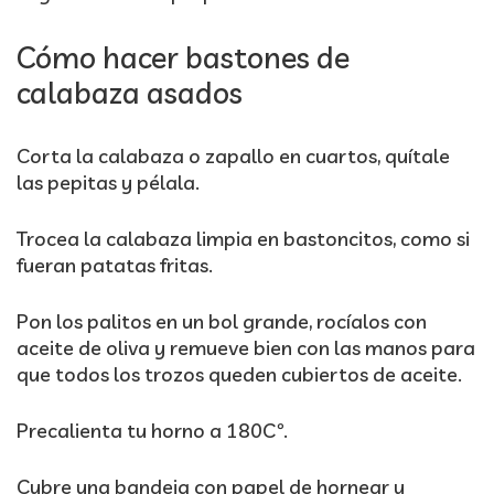
Cómo hacer bastones de
calabaza asados
Corta la calabaza o zapallo en cuartos, quítale
las pepitas y pélala.
Trocea la calabaza limpia en bastoncitos, como si
fueran patatas fritas.
Pon los palitos en un bol grande, rocíalos con
aceite de oliva y remueve bien con las manos para
que todos los trozos queden cubiertos de aceite.
Precalienta tu horno a 180Cº.
Cubre una bandeja con papel de hornear y