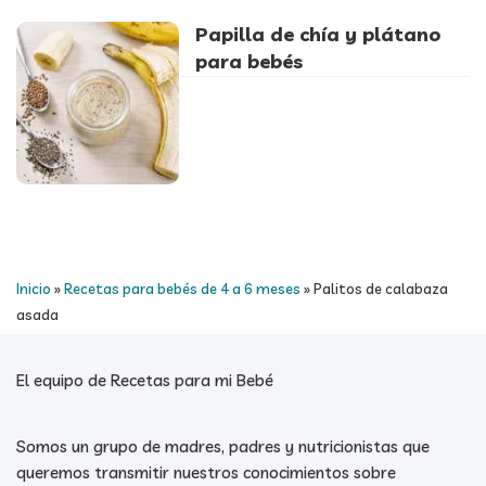
Papilla de chía y plátano
para bebés
Inicio
»
Recetas para bebés de 4 a 6 meses
»
Palitos de calabaza
asada
El equipo de Recetas para mi Bebé
Somos un grupo de madres, padres y nutricionistas que
queremos transmitir nuestros conocimientos sobre