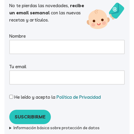
No te pierdas las novedades,
recibe
un email semanal
con las nuevas
recetas y artículos.
Nombre
Tu email
He leído y acepto la
Política de Privacidad
Información básica sobre protección de datos