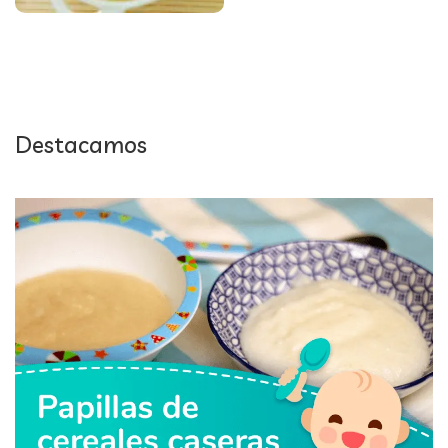
Destacamos