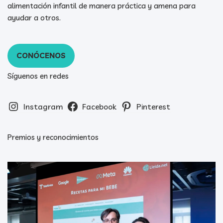
alimentación infantil de manera práctica y amena para
ayudar a otros.
CONÓCENOS
Síguenos en redes
Instagram
Facebook
Pinterest
Premios y reconocimientos