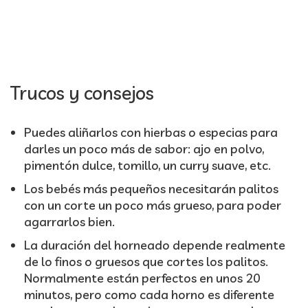
Trucos y consejos
Puedes aliñarlos con hierbas o especias para
darles un poco más de sabor: ajo en polvo,
pimentón dulce, tomillo, un curry suave, etc.
Los bebés más pequeños necesitarán palitos
con un corte un poco más grueso, para poder
agarrarlos bien.
La duración del horneado depende realmente
de lo finos o gruesos que cortes los palitos.
Normalmente están perfectos en unos 20
minutos, pero como cada horno es diferente