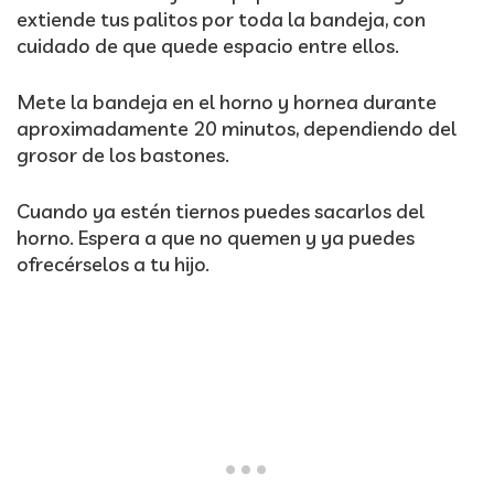
extiende tus palitos por toda la bandeja, con
cuidado de que quede espacio entre ellos.
Mete la bandeja en el horno y hornea durante
aproximadamente 20 minutos, dependiendo del
grosor de los bastones.
Cuando ya estén tiernos puedes sacarlos del
horno. Espera a que no quemen y ya puedes
ofrecérselos a tu hijo.