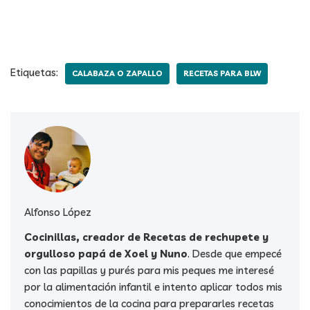
Etiquetas:
CALABAZA O ZAPALLO
RECETAS PARA BLW
Alfonso López
Cocinillas, creador de Recetas de rechupete y
orgulloso papá de Xoel y Nuno
. Desde que empecé
con las papillas y purés para mis peques me interesé
por la alimentación infantil e intento aplicar todos mis
conocimientos de la cocina para prepararles recetas