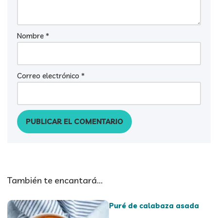
Nombre
*
Correo electrónico
*
También te encantará...
Puré de calabaza asada