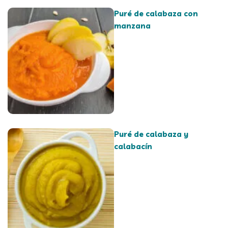
Puré de calabaza con
manzana
Puré de calabaza y
calabacín