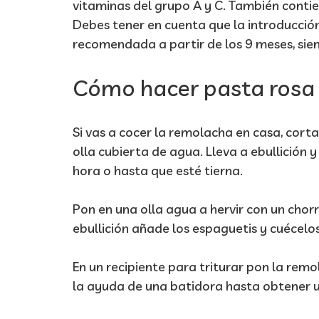
vitaminas del grupo A y C. También conti
Debes tener en cuenta que la introducción
recomendada a partir de los 9 meses, s
Cómo hacer pasta rosa
Si vas a cocer la remolacha en casa, corta 
olla cubierta de agua. Lleva a ebullición 
hora o hasta que esté tierna.
Pon en una olla agua a hervir con un chorr
ebullición añade los espaguetis y cuécelo
En un recipiente para triturar pon la remo
la ayuda de una batidora hasta obtener u