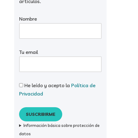
artículos.
Nombre
Tu email
He leído y acepto la
Política de
Privacidad
Información básica sobre protección de
datos