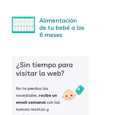
Alimentación
de tu bebé a los
6 meses
¿Sin tiempo para
visitar la web?
No te pierdas las
novedades,
recibe un
email semanal
con las
nuevas recetas y