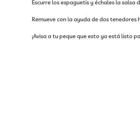
Escurre los espaguetis y échales la salsa
Remueve con la ayuda de dos tenedores h
¡Avisa a tu peque que esto ya está listo p