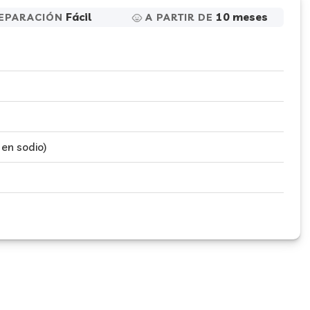
Fácil
10 meses
EPARACIÓN
A PARTIR DE
 en sodio)