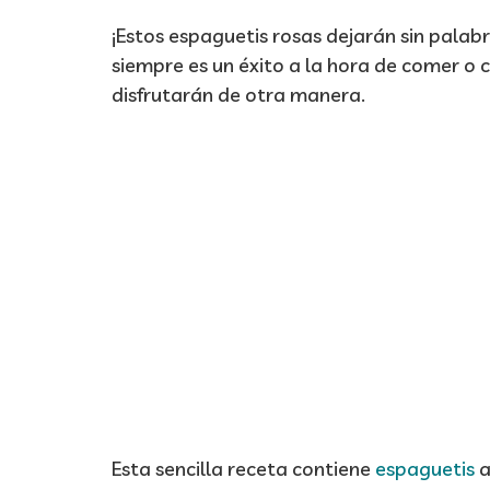
¡Estos espaguetis rosas dejarán sin palab
siempre es un éxito a la hora de comer o c
disfrutarán de otra manera.
Esta sencilla receta contiene
espaguetis
a