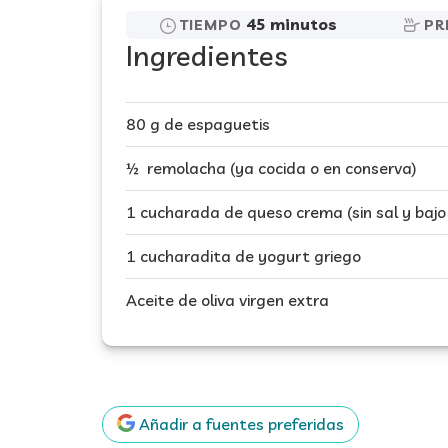
45 minutos
TIEMPO
PR
Ingredientes
80 g de espaguetis
½ remolacha (ya cocida o en conserva)
1 cucharada de queso crema (sin sal y bajo
1 cucharadita de yogurt griego
Aceite de oliva virgen extra
Añadir a fuentes preferidas