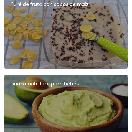
Puré de fruta con copos de maíz
Guacamole fácil para bebés