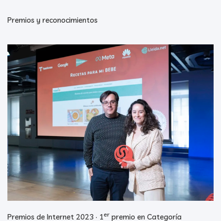
Premios y reconocimientos
er
Premios de Internet 2023 · 1
premio en Categoría