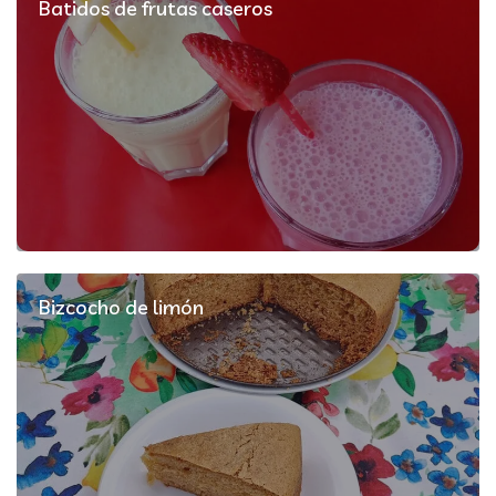
Batidos de frutas caseros
Bizcocho de limón