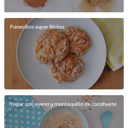
Panecillos super fáciles
Yogur con avena y mantequilla de cacahuete