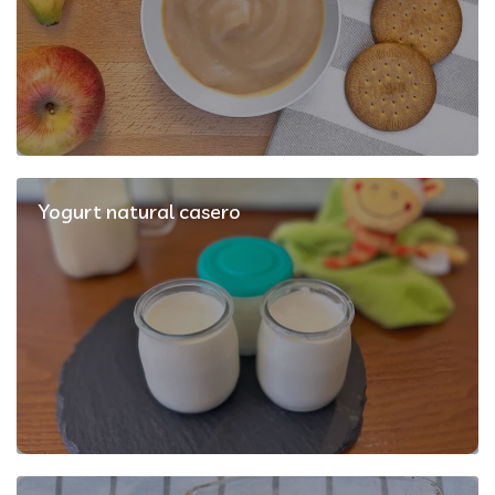
Yogurt natural casero