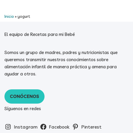
Inicio
»
yogurt
El equipo de Recetas para mi Bebé
Somos un grupo de madres, padres y nutricionistas que
queremos transmitir nuestros conocimientos sobre
alimentación infantil de manera práctica y amena para
ayudar a otros.
CONÓCENOS
Síguenos en redes
Instagram
Facebook
Pinterest