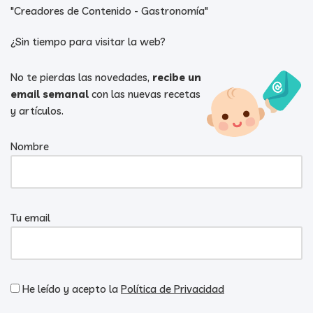
"Creadores de Contenido - Gastronomía"
¿Sin tiempo para visitar la web?
No te pierdas las novedades,
recibe un
email semanal
con las nuevas recetas
y artículos.
Nombre
Tu email
He leído y acepto la
Política de Privacidad