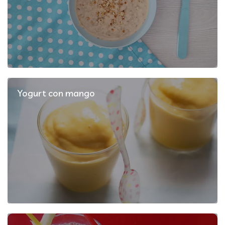
Yogurt con mango