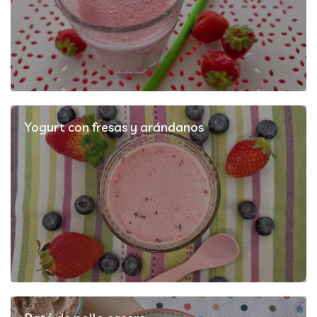
Yogurt con fresas y arándanos