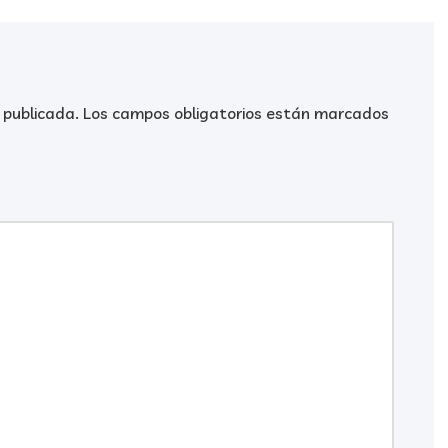
 publicada.
Los campos obligatorios están marcados