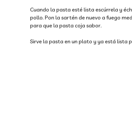
Cuando la pasta esté lista escúrrela y éch
pollo. Pon la sartén de nuevo a fuego me
para que la pasta coja sabor.
Sirve la pasta en un plato y ya está lista