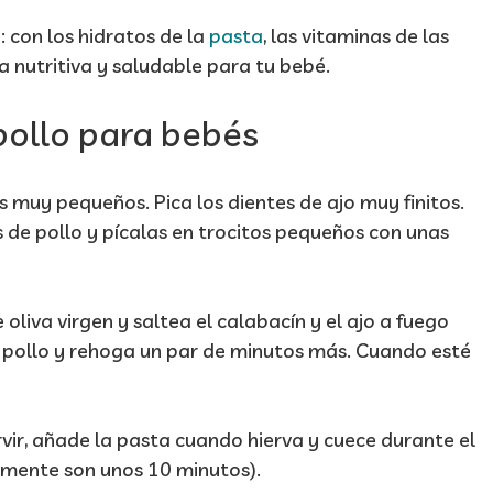
: con los hidratos de la
pasta
, las vitaminas de las
a nutritiva y saludable para tu bebé.
ollo para bebés
s muy pequeños. Pica los dientes de ajo muy finitos.
s de pollo y pícalas en trocitos pequeños con unas
oliva virgen y saltea el calabacín y el ajo a fuego
 pollo y rehoga un par de minutos más. Cuando esté
ir, añade la pasta cuando hierva y cuece durante el
lmente son unos 10 minutos).