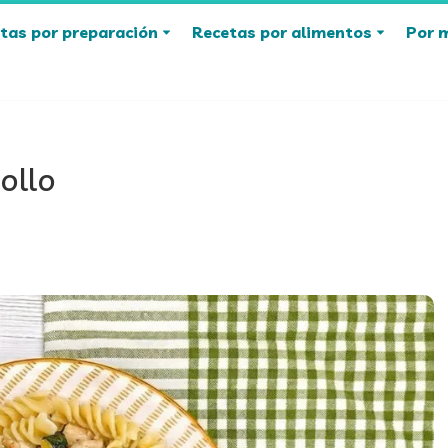
tas por preparación
Recetas por alimentos
Por 
ollo