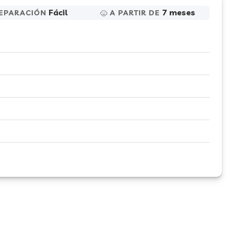
Fácil
7 meses
EPARACIÓN
A PARTIR DE