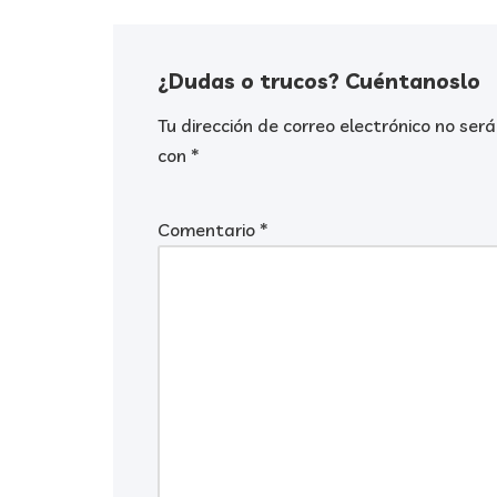
¿Dudas o trucos? Cuéntanoslo
Tu dirección de correo electrónico no será
con
*
Comentario
*