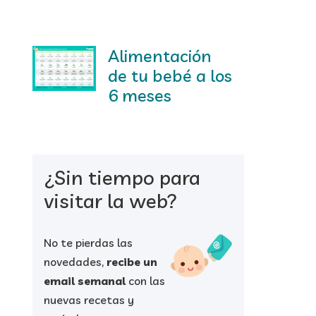
Alimentación
de tu bebé a los
6 meses
¿Sin tiempo para
visitar la web?
No te pierdas las
novedades,
recibe un
email semanal
con las
nuevas recetas y