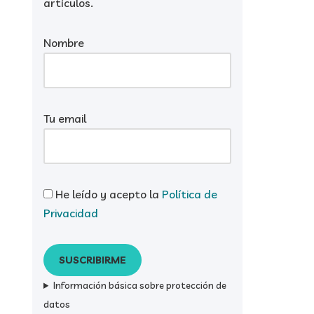
artículos.
Nombre
Tu email
He leído y acepto la
Política de
Privacidad
Información básica sobre protección de
datos