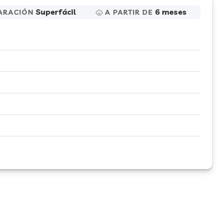
Superfácil
6 meses
ARACIÓN
A PARTIR DE