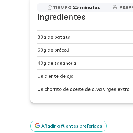
25 minutos
TIEMPO
PREP
Ingredientes
80g de patata
60g de brócoli
40g de zanahoria
Un diente de ajo
Un chorrito de aceite de oliva virgen extra
Añadir a fuentes preferidas