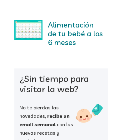
Alimentación
de tu bebé a los
6 meses
¿Sin tiempo para
visitar la web?
No te pierdas las
novedades,
recibe un
email semanal
con las
nuevas recetas y