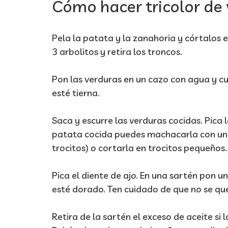
Cómo hacer tricolor de
Pela la patata y la zanahoria y córtalos e
3 arbolitos y retira los troncos.
Pon las verduras en un cazo con agua y c
esté tierna.
Saca y escurre las verduras cocidas. Pica 
patata cocida puedes machacarla con un t
trocitos) o cortarla en trocitos pequeños.
Pica el diente de ajo. En una sartén pon un
esté dorado. Ten cuidado de que no se q
Retira de la sartén el exceso de aceite si 