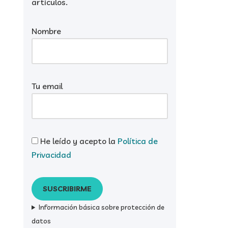
artículos.
Nombre
Tu email
He leído y acepto la
Política de
Privacidad
Información básica sobre protección de
datos