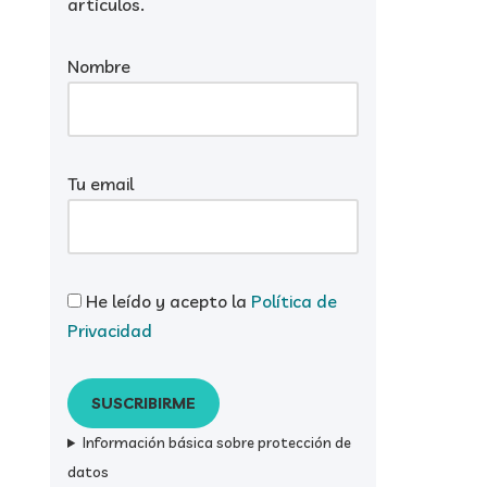
artículos.
Nombre
Tu email
He leído y acepto la
Política de
Privacidad
Información básica sobre protección de
datos