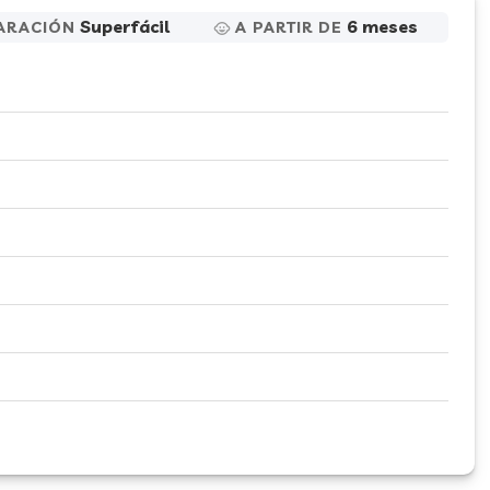
Superfácil
6 meses
ARACIÓN
A PARTIR DE