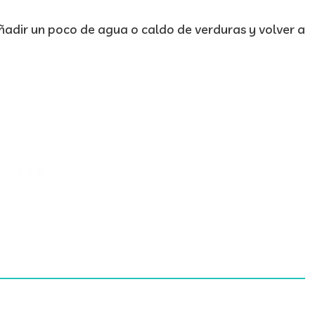
adir un poco de agua o caldo de verduras y volver a