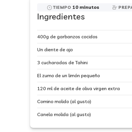
10 minutos
TIEMPO
PREP
Ingredientes
400g de garbanzos cocidos
Un diente de ajo
3 cucharadas de Tahini
El zumo de un limón pequeño
120 ml de aceite de oliva virgen extra
Comino molido (al gusto)
Canela molida (al gusto)