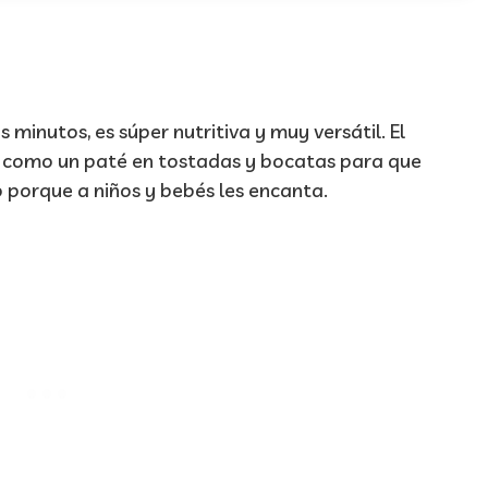
 minutos, es súper nutritiva y muy versátil. El
o como un paté en tostadas y bocatas para que
 porque a niños y bebés les encanta.