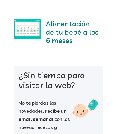
Alimentación
de tu bebé a los
6 meses
¿Sin tiempo para
visitar la web?
No te pierdas las
novedades,
recibe un
email semanal
con las
nuevas recetas y