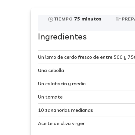
75 minutos
TIEMPO
PREP
Ingredientes
Un lomo de cerdo fresco de entre 500 y 75
Una cebolla
Un calabacín y medio
Un tomate
10 zanahorias medianas
Aceite de oliva virgen