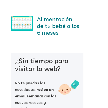
Alimentación
de tu bebé a los
6 meses
¿Sin tiempo para
visitar la web?
No te pierdas las
novedades,
recibe un
email semanal
con las
nuevas recetas y