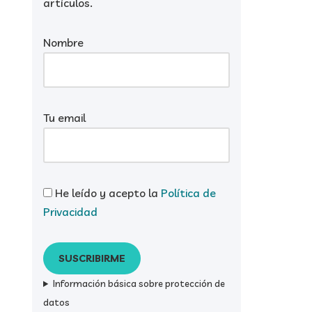
artículos.
Nombre
Tu email
He leído y acepto la
Política de
Privacidad
Información básica sobre protección de
datos