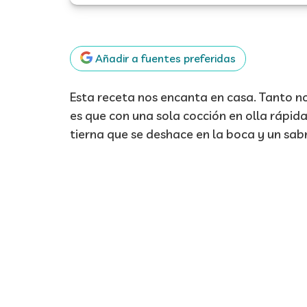
Añadir a fuentes preferidas
Esta receta nos encanta en casa. Tanto n
es que con una sola cocción en olla rápid
tierna que se deshace en la boca y un sab