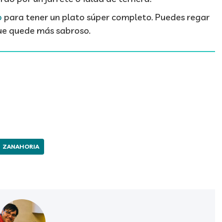
o
para tener un plato súper completo. Puedes regar
que quede más sabroso.
ZANAHORIA