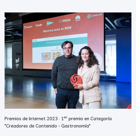
er
Premios de Internet 2023 · 1
premio en Categoría
"Creadores de Contenido - Gastronomía"