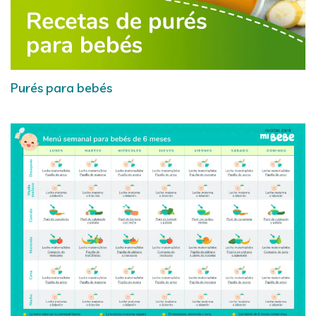
Purés para bebés