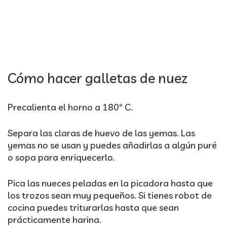
Cómo hacer galletas de nuez
Precalienta el horno a 180º C.
Separa las claras de huevo de las yemas. Las
yemas no se usan y puedes añadirlas a algún puré
o sopa para enriquecerlo.
Pica las nueces peladas en la picadora hasta que
los trozos sean muy pequeños. Si tienes robot de
cocina puedes triturarlas hasta que sean
prácticamente harina.