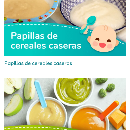
Papillas de cereales caseras