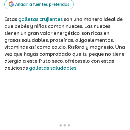
Añadir a fuentes preferidas
Estas
galletas crujientes
son una manera ideal de
que bebés y niños coman nueces. Las nueces
tienen un gran valor energético, son ricas en
grasas saludables, proteínas, oligoelementos,
vitaminas así como calcio, fósforo y magnesio. Una
vez que hayas comprobado que tu peque no tiene
alergia a este fruto seco, ofréceselo con estas
deliciosas
galletas saludables
.