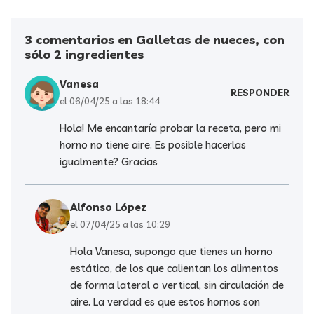
3 comentarios en Galletas de nueces, con
sólo 2 ingredientes
Vanesa
RESPONDER
el 06/04/25 a las 18:44
Hola! Me encantaría probar la receta, pero mi
horno no tiene aire. Es posible hacerlas
igualmente? Gracias
Alfonso López
el 07/04/25 a las 10:29
Hola Vanesa, supongo que tienes un horno
estático, de los que calientan los alimentos
de forma lateral o vertical, sin circulación de
aire. La verdad es que estos hornos son