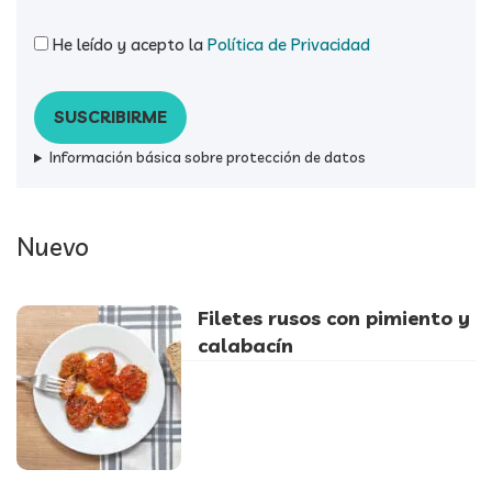
He leído y acepto la
Política de Privacidad
Información básica sobre protección de datos
Nuevo
Filetes rusos con pimiento y
calabacín