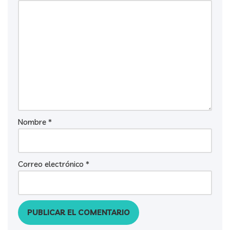
Nombre
*
Correo electrónico
*