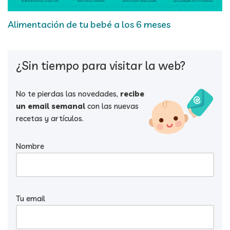
Alimentación de tu bebé a los 6 meses
¿Sin tiempo para visitar la web?
No te pierdas las novedades,
recibe
un email semanal
con las nuevas
recetas y artículos.
Nombre
Tu email