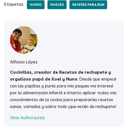
Etiquetas:
HUEVO
NUECES
RECETAS PARA BLW
Alfonso López
Cocinillas, creador de Recetas de rechupete y
orgulloso papá de Xoel y Nuno
. Desde que empecé
con las papillas y purés para mis peques me interesé
por la alimentación infantil e intento aplicar todos mis
conocimientos de la cocina para prepararles recetas
sanas, variadas y sobre todo ¡que estén de rechupete!
View Author posts