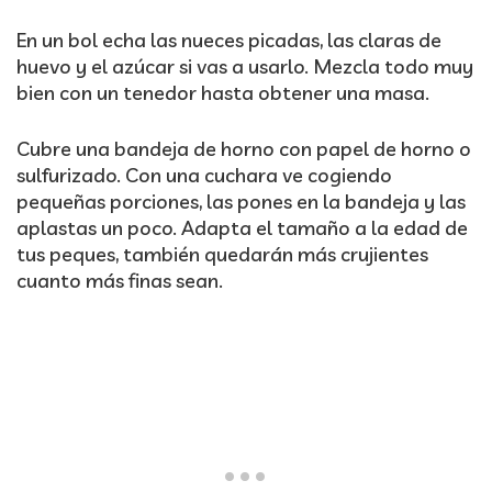
En un bol echa las nueces picadas, las claras de
huevo y el azúcar si vas a usarlo. Mezcla todo muy
bien con un tenedor hasta obtener una masa.
Cubre una bandeja de horno con papel de horno o
sulfurizado. Con una cuchara ve cogiendo
pequeñas porciones, las pones en la bandeja y las
aplastas un poco. Adapta el tamaño a la edad de
tus peques, también quedarán más crujientes
cuanto más finas sean.