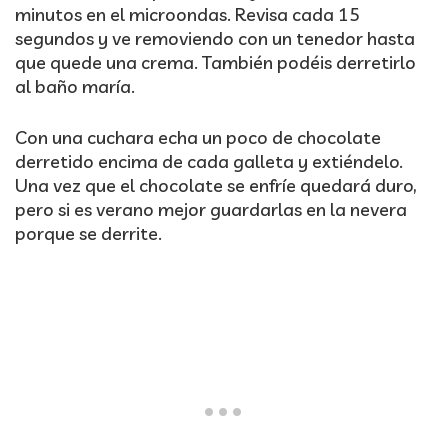
minutos en el microondas. Revisa cada 15
segundos y ve removiendo con un tenedor hasta
que quede una crema. También podéis derretirlo
al baño maría.
Con una cuchara echa un poco de chocolate
derretido encima de cada galleta y extiéndelo.
Una vez que el chocolate se enfríe quedará duro,
pero si es verano mejor guardarlas en la nevera
porque se derrite.