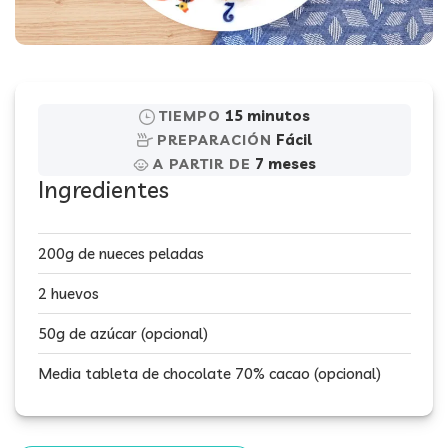
15 minutos
TIEMPO
Fácil
PREPARACIÓN
7 meses
A PARTIR DE
Ingredientes
200g de nueces peladas
2 huevos
50g de azúcar (opcional)
Media tableta de chocolate 70% cacao (opcional)