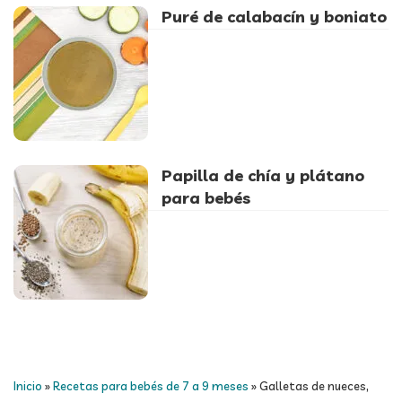
Puré de calabacín y boniato
Papilla de chía y plátano
para bebés
Inicio
»
Recetas para bebés de 7 a 9 meses
»
Galletas de nueces,