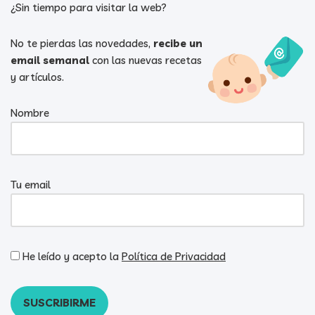
¿Sin tiempo para visitar la web?
No te pierdas las novedades,
recibe un
email semanal
con las nuevas recetas
y artículos.
Nombre
Tu email
He leído y acepto la
Política de Privacidad