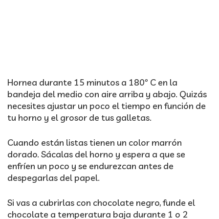
Hornea durante 15 minutos a 180º C en la
bandeja del medio con aire arriba y abajo. Quizás
necesites ajustar un poco el tiempo en función de
tu horno y el grosor de tus galletas.
Cuando están listas tienen un color marrón
dorado. Sácalas del horno y espera a que se
enfríen un poco y se endurezcan antes de
despegarlas del papel.
Si vas a cubrirlas con chocolate negro, funde el
chocolate a temperatura baja durante 1 o 2