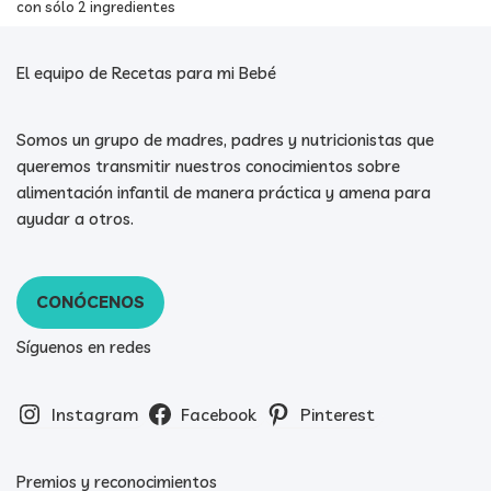
con sólo 2 ingredientes
El equipo de Recetas para mi Bebé
Somos un grupo de madres, padres y nutricionistas que
queremos transmitir nuestros conocimientos sobre
alimentación infantil de manera práctica y amena para
ayudar a otros.
CONÓCENOS
Síguenos en redes
Instagram
Facebook
Pinterest
Premios y reconocimientos