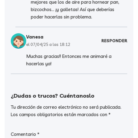
mejores que los de aire para hornear pan,
bizcochos… ¡y galletas! Así que deberías
poder hacerlas sin problema.
Vanesa
RESPONDER
el 07/04/25 a las 18:12
Muchas gracias!! Entonces me animaré a
hacerlas ya!
¿Dudas o trucos? Cuéntanoslo
Tu dirección de correo electrónico no será publicada.
Los campos obligatorios están marcados con
*
Comentario
*