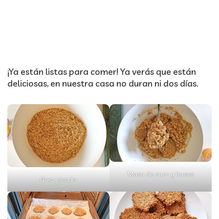
¡Ya están listas para comer! Ya verás que están
deliciosas, en nuestra casa no duran ni dos días.
Masa de nuez y huevo
Nuez picada