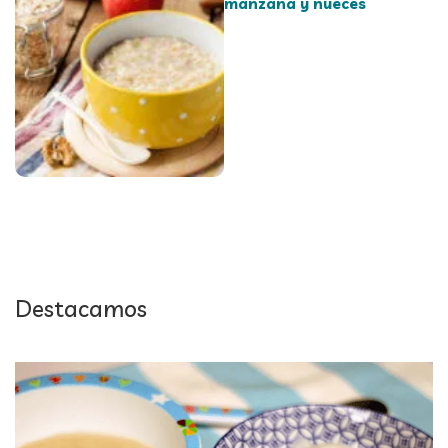
manzana y nueces
Destacamos