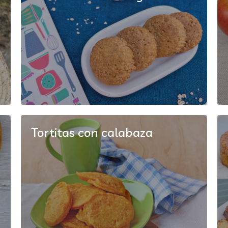
Tortitas con calabaza