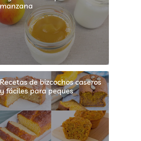
manzana
Recetas de bizcochos caseros
y fáciles para peques