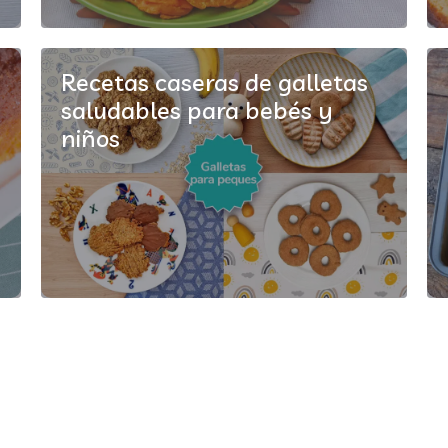
Recetas caseras de galletas
saludables para bebés y
niños