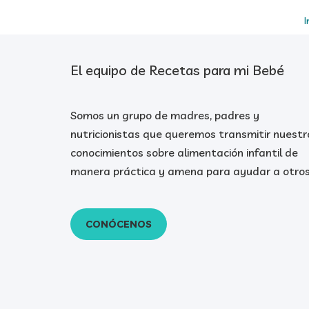
I
El equipo de Recetas para mi Bebé
Somos un grupo de madres, padres y
nutricionistas que queremos transmitir nuestr
conocimientos sobre alimentación infantil de
manera práctica y amena para ayudar a otros
CONÓCENOS