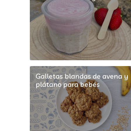
Galletas blandas de avena y
plátano para bebés