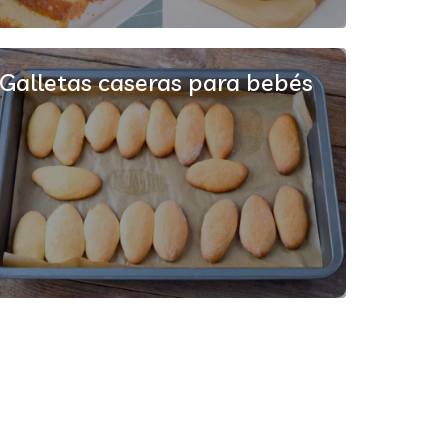
Galletas caseras para bebés