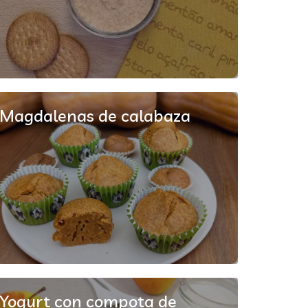
Magdalenas de calabaza
Yogurt con compota de