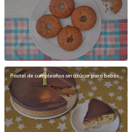
Pastel de cumpleaños sin azúcar para bebés