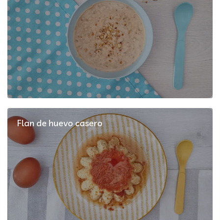
Flan de huevo casero