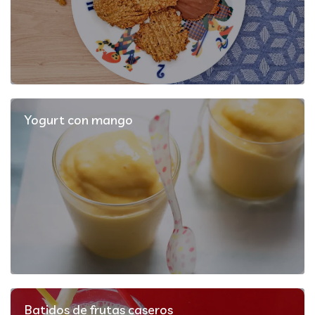
Yogurt con mango
Batidos de frutas caseros