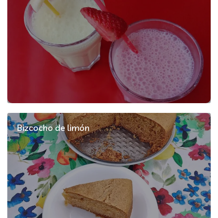
Bizcocho de limón