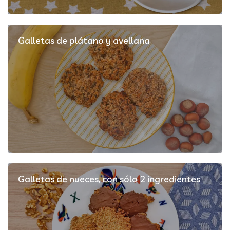
Galletas de plátano y avellana
Galletas de nueces, con sólo 2 ingredientes