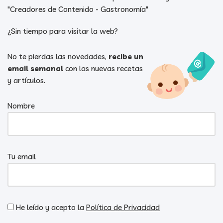
"Creadores de Contenido - Gastronomía"
¿Sin tiempo para visitar la web?
No te pierdas las novedades,
recibe un
email semanal
con las nuevas recetas
y artículos.
Nombre
Tu email
He leído y acepto la
Política de Privacidad