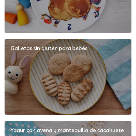
Galletas sin gluten para bebés
Yogur con avena y mantequilla de cacahuete