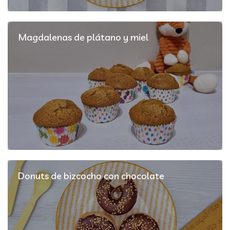
Magdalenas de plátano y miel
Donuts de bizcocho con chocolate