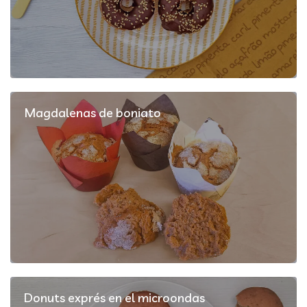
Magdalenas de boniato
Donuts exprés en el microondas