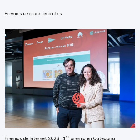
Premios y reconocimientos
er
Premios de Internet 2023 · 1
premio en Categoría