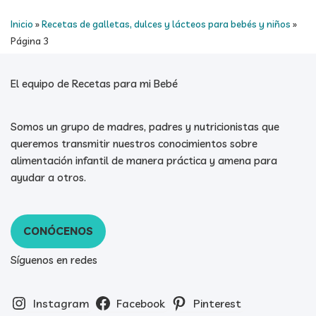
Inicio
»
Recetas de galletas, dulces y lácteos para bebés y niños
»
Página 3
El equipo de Recetas para mi Bebé
Somos un grupo de madres, padres y nutricionistas que
queremos transmitir nuestros conocimientos sobre
alimentación infantil de manera práctica y amena para
ayudar a otros.
CONÓCENOS
Síguenos en redes
Instagram
Facebook
Pinterest