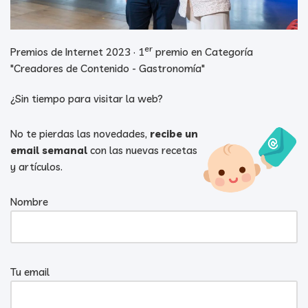
er
Premios de Internet 2023 · 1
premio en Categoría
"Creadores de Contenido - Gastronomía"
¿Sin tiempo para visitar la web?
No te pierdas las novedades,
recibe un
email semanal
con las nuevas recetas
y artículos.
Nombre
Tu email