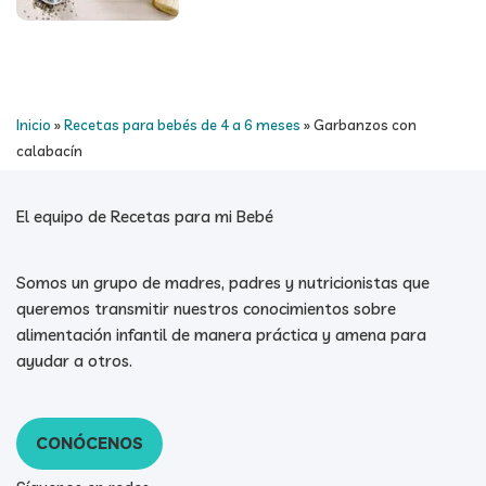
Inicio
»
Recetas para bebés de 4 a 6 meses
»
Garbanzos con
calabacín
El equipo de Recetas para mi Bebé
Somos un grupo de madres, padres y nutricionistas que
queremos transmitir nuestros conocimientos sobre
alimentación infantil de manera práctica y amena para
ayudar a otros.
CONÓCENOS