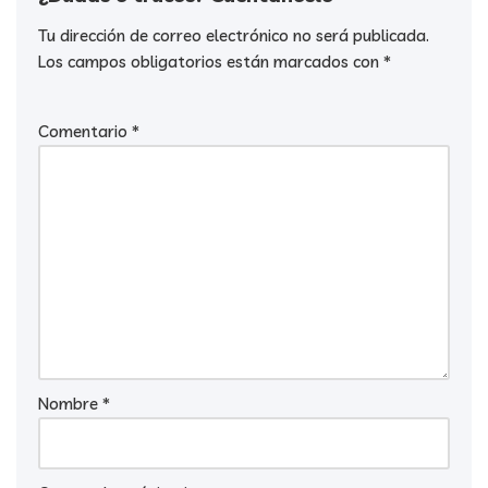
Tu dirección de correo electrónico no será publicada.
Los campos obligatorios están marcados con
*
Comentario
*
Nombre
*