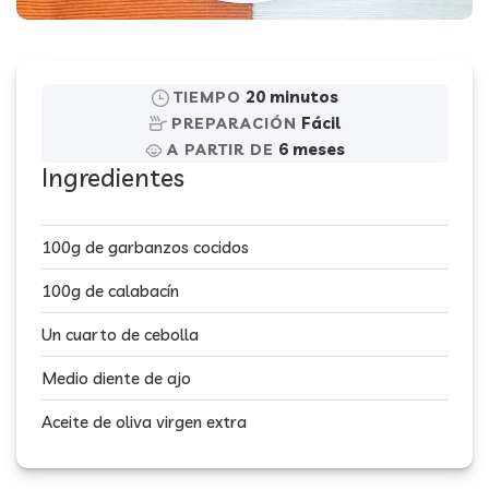
20 minutos
TIEMPO
Fácil
PREPARACIÓN
6 meses
A PARTIR DE
Ingredientes
100g de garbanzos cocidos
100g de calabacín
Un cuarto de cebolla
Medio diente de ajo
Aceite de oliva virgen extra