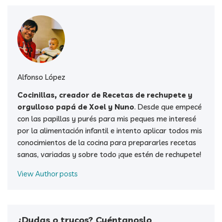
Alfonso López
Cocinillas, creador de Recetas de rechupete y
orgulloso papá de Xoel y Nuno
. Desde que empecé
con las papillas y purés para mis peques me interesé
por la alimentación infantil e intento aplicar todos mis
conocimientos de la cocina para prepararles recetas
sanas, variadas y sobre todo ¡que estén de rechupete!
View Author posts
¿Dudas o trucos? Cuéntanoslo