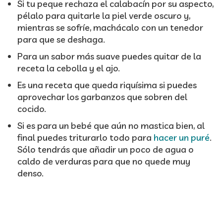
Si tu peque rechaza el calabacín por su aspecto,
pélalo para quitarle la piel verde oscuro y,
mientras se sofríe, machácalo con un tenedor
para que se deshaga.
Para un sabor más suave puedes quitar de la
receta la cebolla y el ajo.
Es una receta que queda riquísima si puedes
aprovechar los garbanzos que sobren del
cocido.
Si es para un bebé que aún no mastica bien, al
final puedes triturarlo todo para
hacer un puré
.
Sólo tendrás que añadir un poco de agua o
caldo de verduras para que no quede muy
denso.