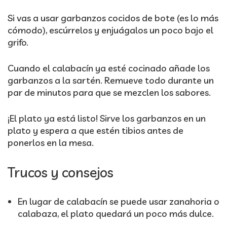
Si vas a usar garbanzos cocidos de bote (es lo más
cómodo), escúrrelos y enjuágalos un poco bajo el
grifo.
Cuando el calabacín ya esté cocinado añade los
garbanzos a la sartén. Remueve todo durante un
par de minutos para que se mezclen los sabores.
¡El plato ya está listo! Sirve los garbanzos en un
plato y espera a que estén tibios antes de
ponerlos en la mesa.
Trucos y consejos
En lugar de calabacín se puede usar zanahoria o
calabaza, el plato quedará un poco más dulce.