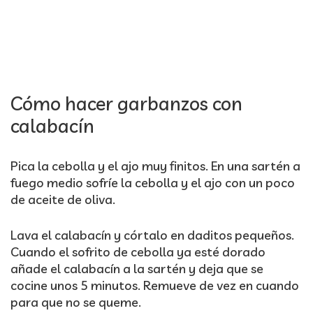
Cómo hacer garbanzos con
calabacín
Pica la cebolla y el ajo muy finitos. En una sartén a
fuego medio sofríe la cebolla y el ajo con un poco
de aceite de oliva.
Lava el calabacín y córtalo en daditos pequeños.
Cuando el sofrito de cebolla ya esté dorado
añade el calabacín a la sartén y deja que se
cocine unos 5 minutos. Remueve de vez en cuando
para que no se queme.