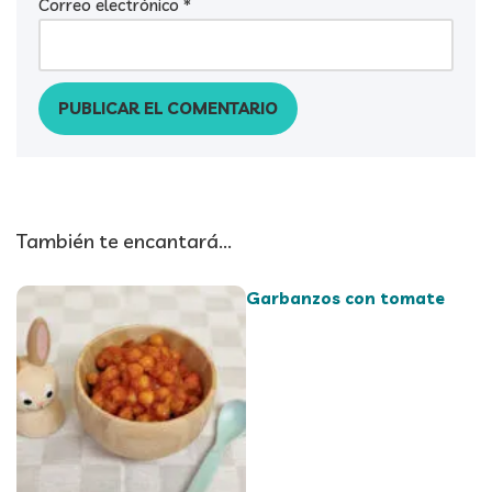
Correo electrónico
*
También te encantará...
Garbanzos con tomate