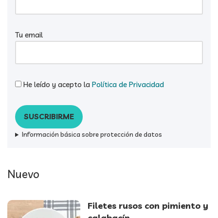
Tu email
He leído y acepto la
Política de Privacidad
Información básica sobre protección de datos
Nuevo
Filetes rusos con pimiento y
calabacín