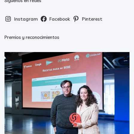
Síguenos en redes
Instagram
Facebook
Pinterest
Premios y reconocimientos