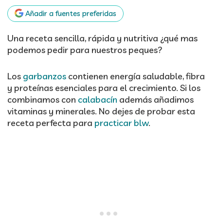
Añadir a fuentes preferidas
Una receta sencilla, rápida y nutritiva ¿qué mas
podemos pedir para nuestros peques?
Los
garbanzos
contienen energía saludable, fibra
y proteínas esenciales para el crecimiento. Si los
combinamos con
calabacín
además añadimos
vitaminas y minerales. No dejes de probar esta
receta perfecta para
practicar blw
.