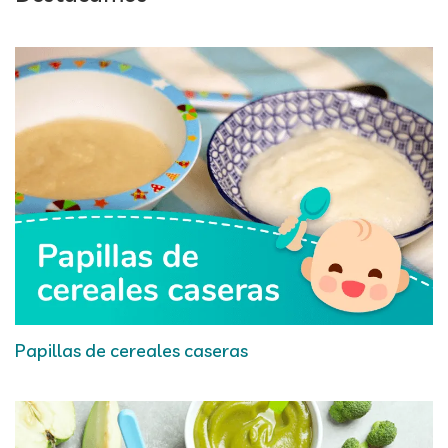
Papillas de cereales caseras