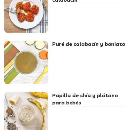
Puré de calabacín y boniato
Papilla de chía y plátano
para bebés