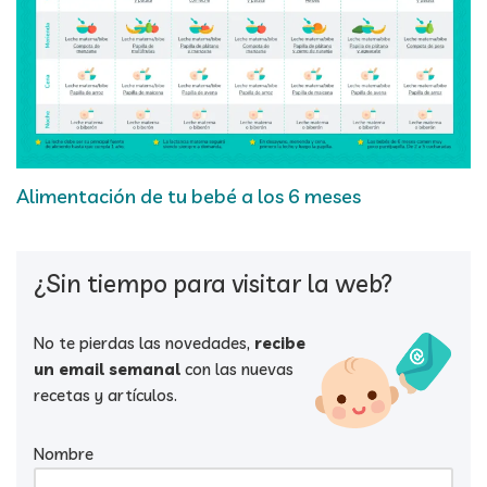
Alimentación de tu bebé a los 6 meses
¿Sin tiempo para visitar la web?
No te pierdas las novedades,
recibe
un email semanal
con las nuevas
recetas y artículos.
Nombre