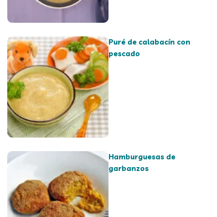
Puré de calabacín con
pescado
Hamburguesas de
garbanzos