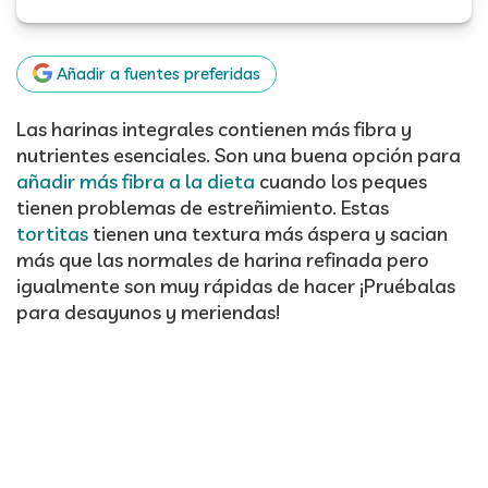
Añadir a fuentes preferidas
Las harinas integrales contienen más fibra y
nutrientes esenciales. Son una buena opción para
añadir más fibra a la dieta
cuando los peques
tienen problemas de estreñimiento. Estas
tortitas
tienen una textura más áspera y sacian
más que las normales de harina refinada pero
igualmente son muy rápidas de hacer ¡Pruébalas
para desayunos y meriendas!