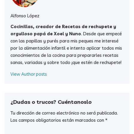
Alfonso López
Cocinillas, creador de Recetas de rechupete y
orgulloso papá de Xoel y Nuno
. Desde que empecé
con las papillas y purés para mis peques me interesé
por la alimentación infantil e intento aplicar todos mis
conocimientos de la cocina para prepararles recetas
sanas, variadas y sobre todo ¡que estén de rechupete!
View Author posts
¿Dudas o trucos? Cuéntanoslo
Tu dirección de correo electrónico no será publicada.
Los campos obligatorios están marcados con
*