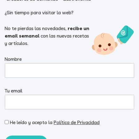
¿Sin tiempo para visitar la web?
No te pierdas las novedades,
recibe un
email semanal
con las nuevas recetas
y artículos.
Nombre
Tu email
He leído y acepto la
Política de Privacidad