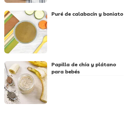
Puré de calabacín y boniato
Papilla de chía y plátano
para bebés