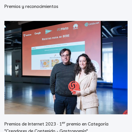
Premios y reconocimientos
er
Premios de Internet 2023 · 1
premio en Categoría
"Creadores de Contenido - Gastronomía"