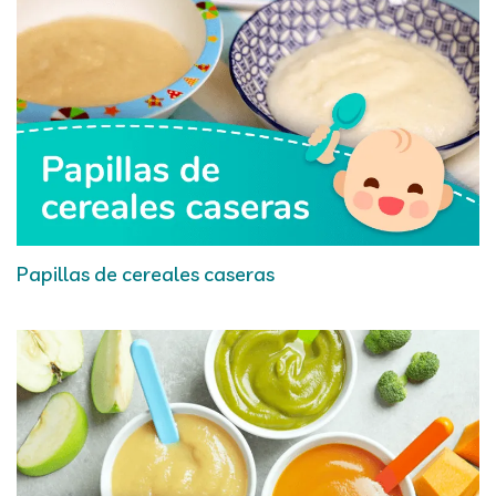
Papillas de cereales caseras