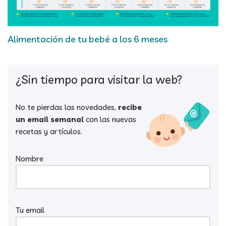
Alimentación de tu bebé a los 6 meses
¿Sin tiempo para visitar la web?
No te pierdas las novedades,
recibe
un email semanal
con las nuevas
recetas y artículos.
Nombre
Tu email