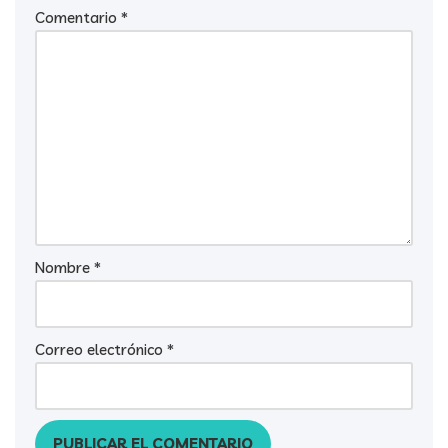
Comentario
*
Nombre
*
Correo electrónico
*