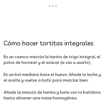
Cómo hacer tortitas integrales
En un cuenco mezcla la harina de trigo integral, el
polvo de hornear y el azúcar (si vas a usarlo).
En un bol mediano bate el huevo. Añade la leche y
el aceite y vuelve a batir para mezclar bien.
Añade la mezcla de harina y bate con la batidora
hasta obtener una masa homogénea.