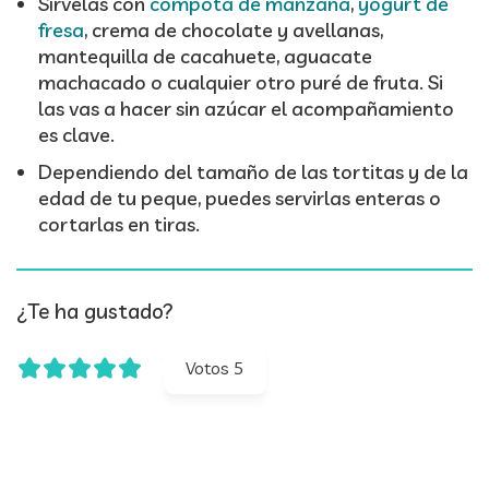
Sírvelas con
compota de manzana
,
yogurt de
fresa
, crema de chocolate y avellanas,
mantequilla de cacahuete, aguacate
machacado o cualquier otro puré de fruta. Si
las vas a hacer sin azúcar el acompañamiento
es clave.
Dependiendo del tamaño de las tortitas y de la
edad de tu peque, puedes servirlas enteras o
cortarlas en tiras.
¿Te ha gustado?
Votos
5