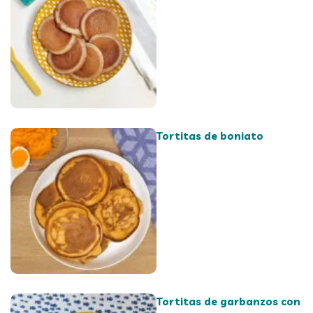
Tortitas de boniato
Tortitas de garbanzos con