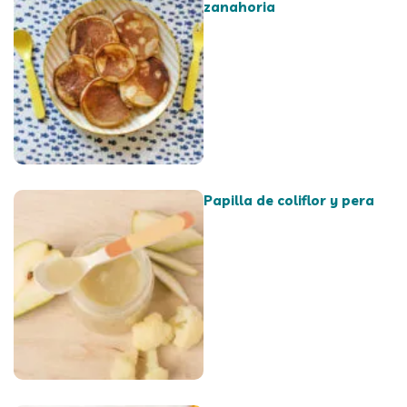
zanahoria
Papilla de coliflor y pera