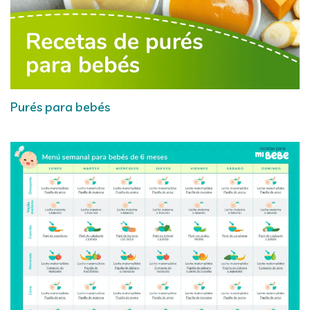
Purés para bebés