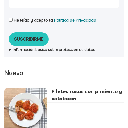
He leído y acepto la
Política de Privacidad
Información básica sobre protección de datos
Nuevo
Filetes rusos con pimiento y
calabacín