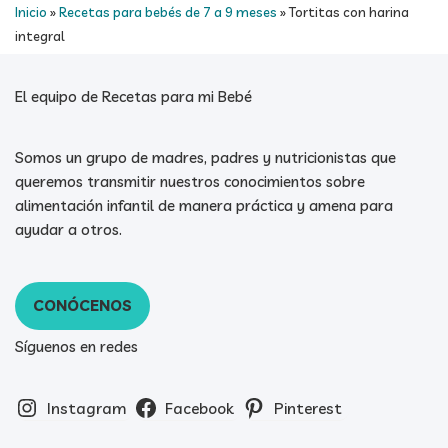
Inicio
»
Recetas para bebés de 7 a 9 meses
»
Tortitas con harina
integral
El equipo de Recetas para mi Bebé
Somos un grupo de madres, padres y nutricionistas que
queremos transmitir nuestros conocimientos sobre
alimentación infantil de manera práctica y amena para
ayudar a otros.
CONÓCENOS
Síguenos en redes
Instagram
Facebook
Pinterest