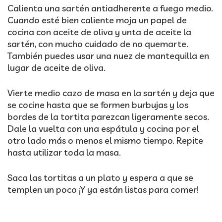
Calienta una sartén antiadherente a fuego medio.
Cuando esté bien caliente moja un papel de
cocina con aceite de oliva y unta de aceite la
sartén, con mucho cuidado de no quemarte.
También puedes usar una nuez de mantequilla en
lugar de aceite de oliva.
Vierte medio cazo de masa en la sartén y deja que
se cocine hasta que se formen burbujas y los
bordes de la tortita parezcan ligeramente secos.
Dale la vuelta con una espátula y cocina por el
otro lado más o menos el mismo tiempo. Repite
hasta utilizar toda la masa.
Saca las tortitas a un plato y espera a que se
templen un poco ¡Y ya están listas para comer!