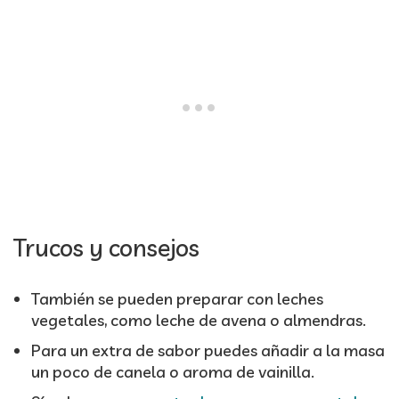
Trucos y consejos
También se pueden preparar con leches
vegetales, como leche de avena o almendras.
Para un extra de sabor puedes añadir a la masa
un poco de canela o aroma de vainilla.