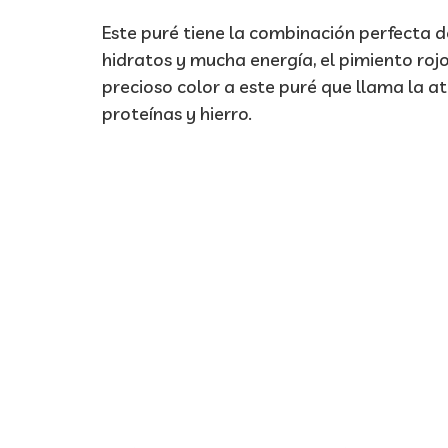
Este puré tiene la combinación perfecta d
hidratos y mucha energía, el pimiento rojo
precioso color a este puré que llama la at
proteínas y hierro.