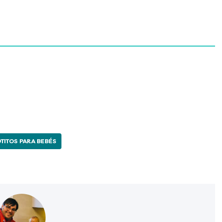
TITOS PARA BEBÉS