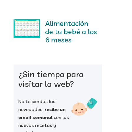
Alimentación
de tu bebé a los
6 meses
¿Sin tiempo para
visitar la web?
No te pierdas las
novedades,
recibe un
email semanal
con las
nuevas recetas y