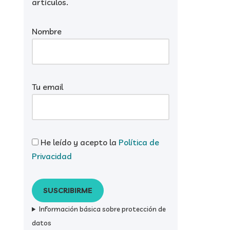
artículos.
Nombre
Tu email
He leído y acepto la
Política de
Privacidad
Información básica sobre protección de
datos