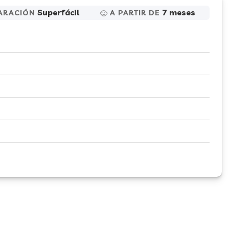
Superfácil
7 meses
ARACIÓN
A PARTIR DE