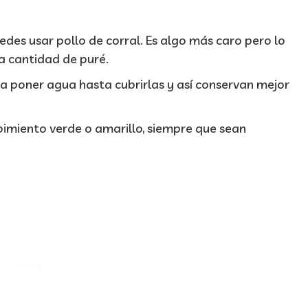
edes usar pollo de corral. Es algo más caro pero lo
a cantidad de puré.
lta poner agua hasta cubrirlas y así conservan mejor
imiento verde o amarillo, siempre que sean