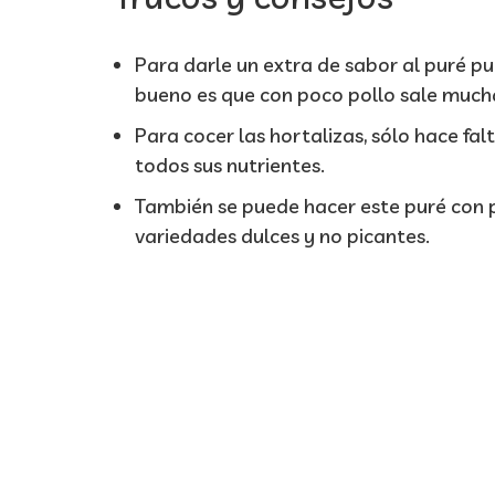
Para darle un extra de sabor al puré pu
bueno es que con poco pollo sale much
Para cocer las hortalizas, sólo hace fa
todos sus nutrientes.
También se puede hacer este puré con p
variedades dulces y no picantes.