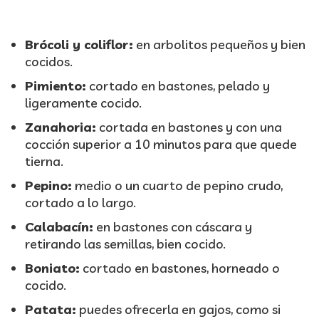
Brócoli y coliflor:
en arbolitos pequeños y bien
cocidos.
Pimiento:
cortado en bastones, pelado y
ligeramente cocido.
Zanahoria:
cortada en bastones y con una
cocción superior a 10 minutos para que quede
tierna.
Pepino:
medio o un cuarto de pepino crudo,
cortado a lo largo.
Calabacín:
en bastones con cáscara y
retirando las semillas, bien cocido.
Boniato:
cortado en bastones, horneado o
cocido.
Patata:
puedes ofrecerla en gajos, como si