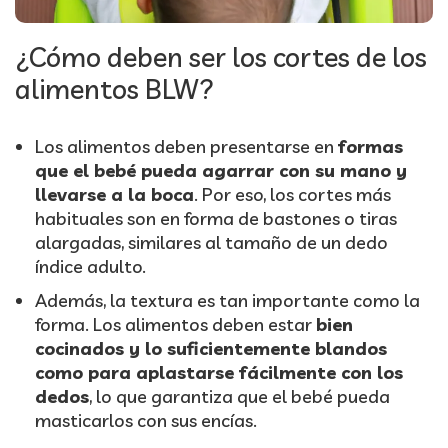
¿Cómo deben ser los cortes de los
alimentos BLW?
Los alimentos deben presentarse en
formas
que el bebé pueda agarrar con su mano y
llevarse a la boca
. Por eso, los cortes más
habituales son en forma de bastones o tiras
alargadas, similares al tamaño de un dedo
índice adulto.
Además, la textura es tan importante como la
forma. Los alimentos deben estar
bien
cocinados y lo suficientemente blandos
como para aplastarse fácilmente con los
dedos
, lo que garantiza que el bebé pueda
masticarlos con sus encías.