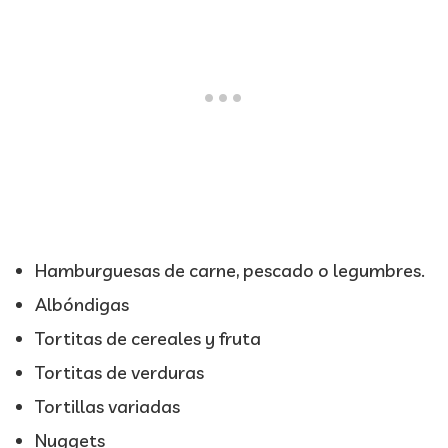
Hamburguesas de carne, pescado o legumbres.
Albóndigas
Tortitas de cereales y fruta
Tortitas de verduras
Tortillas variadas
Nuggets