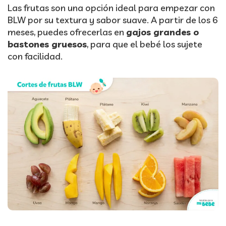
Las frutas son una opción ideal para empezar con
BLW por su textura y sabor suave. A partir de los 6
meses, puedes ofrecerlas en
gajos grandes o
bastones gruesos
, para que el bebé los sujete
con facilidad.