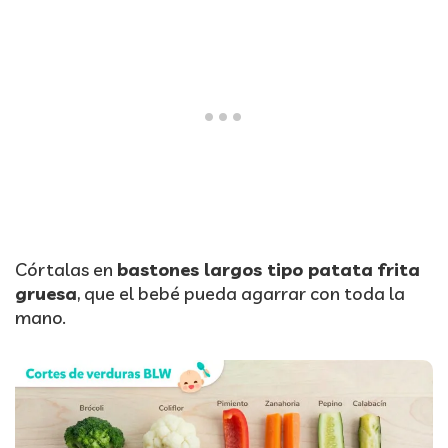
Córtalas en
bastones largos tipo patata frita
gruesa
, que el bebé pueda agarrar con toda la
mano.