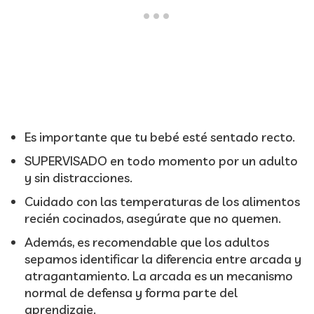
Es importante que tu bebé esté sentado recto.
SUPERVISADO en todo momento por un adulto
y sin distracciones.
Cuidado con las temperaturas de los alimentos
recién cocinados, asegúrate que no quemen.
Además, es recomendable que los adultos
sepamos identificar la diferencia entre arcada y
atragantamiento. La arcada es un mecanismo
normal de defensa y forma parte del
aprendizaje.