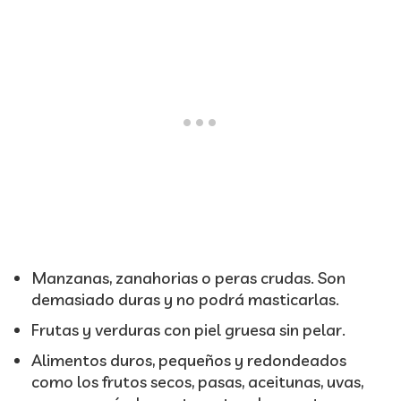
Manzanas, zanahorias o peras crudas. Son
demasiado duras y no podrá masticarlas.
Frutas y verduras con piel gruesa sin pelar.
Alimentos duros, pequeños y redondeados
como los frutos secos, pasas, aceitunas, uvas,