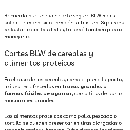
Recuerda que un buen corte seguro BLW no es
solo el tamaño, sino también la textura. Si puedes
aplastarlo con los dedos, tu bebé también podrá
manejarlo.
Cortes BLW de cereales y
alimentos proteicos
En el caso de los cereales, como el pan o la pasta,
lo ideal es ofrecerlos en
trozos grandes o
formas fáciles de agarrar
, como tiras de pan o
macarrones grandes.
Los alimentos proteicos como pollo, pescado o
tortilla se pueden presentar en tiras alargadas o
trozos blandos y jugosos. Evita siempre las piezas