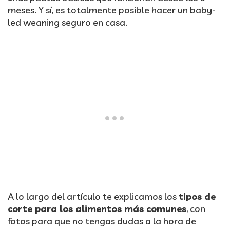
meses. Y sí, es totalmente posible hacer un baby-
led weaning seguro en casa.
A lo largo del artículo te explicamos los
tipos de
corte para los alimentos más comunes
, con
fotos para que no tengas dudas a la hora de