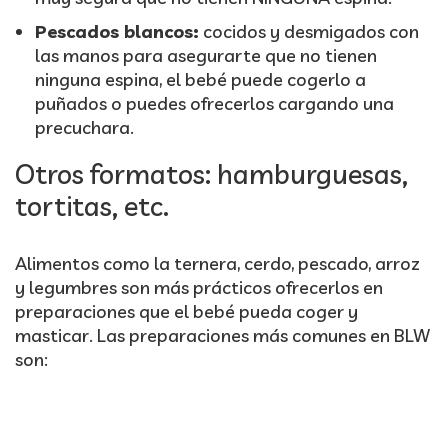
Pescados blancos:
cocidos y desmigados con
las manos para asegurarte que no tienen
ninguna espina, el bebé puede cogerlo a
puñados o puedes ofrecerlos cargando una
precuchara.
Otros formatos: hamburguesas,
tortitas, etc.
Alimentos como la ternera, cerdo, pescado, arroz
y legumbres son más prácticos ofrecerlos en
preparaciones que el bebé pueda coger y
masticar. Las preparaciones más comunes en BLW
son: