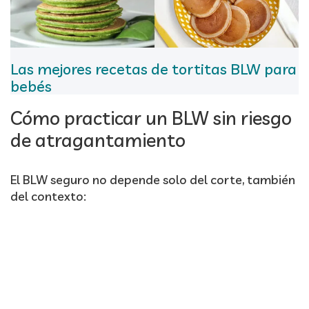
Las mejores recetas de tortitas BLW para
bebés
Cómo practicar un BLW sin riesgo
de atragantamiento
El BLW seguro no depende solo del corte, también
del contexto: