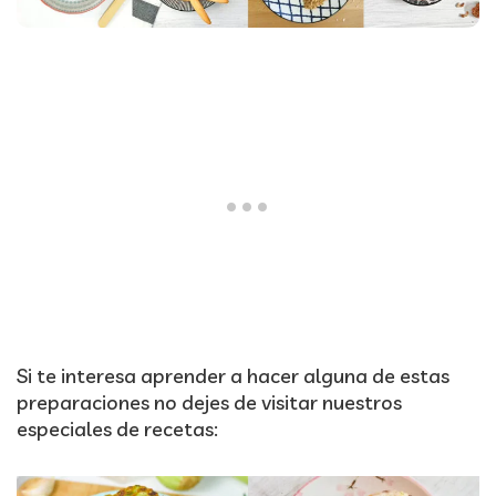
Si te interesa aprender a hacer alguna de estas
preparaciones no dejes de visitar nuestros
especiales de recetas: