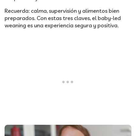
Recuerda: calma, supervisión y alimentos bien
preparados. Con estas tres claves, el baby-led
weaning es una experiencia segura y positiva.