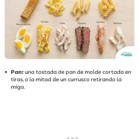
Pan:
una tostada de pan de molde cortada en
tiras, o la mitad de un currusco retirando la
miga.