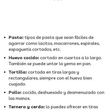
Pasta:
tipos de pasta que sean fáciles de
agarrar como lacitos, macarrones, espirales,
espaguetis cortados, etc.
Huevo cocido:
cortado en cuartos a lo largo.
También se puede untar la yema en pan.
Tortilla:
cortada en tiras largas y
rectangulares, siempre con el huevo bien
cuajado.
Pollo:
cocido, deshuesado y desmenuzado con
las manos.
Ternera y cerdo:
lo puedes ofrecer en tiras