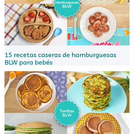
15 recetas caseras de hamburguesas
BLW para bebés