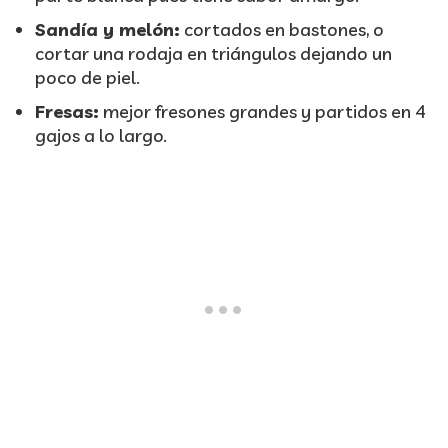
Sandía y melón:
cortados en bastones, o
cortar una rodaja en triángulos dejando un
poco de piel.
Fresas:
mejor fresones grandes y partidos en 4
gajos a lo largo.