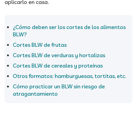
aplicarlo en casa.
¿Cómo deben ser los cortes de los alimentos
BLW?
Cortes BLW de frutas
Cortes BLW de verduras y hortalizas
Cortes BLW de cereales y proteínas
Otros formatos: hamburguesas, tortitas, etc.
Cómo practicar un BLW sin riesgo de
atragantamiento