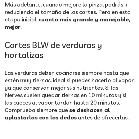
Más adelante, cuando mejore la pinza, podrás ir
reduciendo el tamaño de los cortes. Pero en esta
etapa inicial,
cuanto más grande y manejable,
mejor
.
Cortes BLW de verduras y
hortalizas
Las verduras deben cocinarse siempre hasta que
estén muy tiernas, ideal si puedes hacerlo al vapor
ya que conservan mejor sus nutrientes. Si las
hierves suelen quedar tiernas en 10 minutos y si
las cueces al vapor tardan hasta 20 minutos.
Comprueba siempre que
se deshacen al
aplastarlas con los dedos
antes de ofrecerlas.