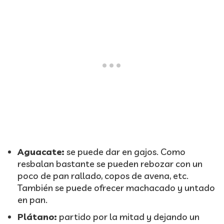
Aguacate:
se puede dar en gajos. Como
resbalan bastante se pueden rebozar con un
poco de pan rallado, copos de avena, etc.
También se puede ofrecer machacado y untado
en pan.
Plátano:
partido por la mitad y dejando un