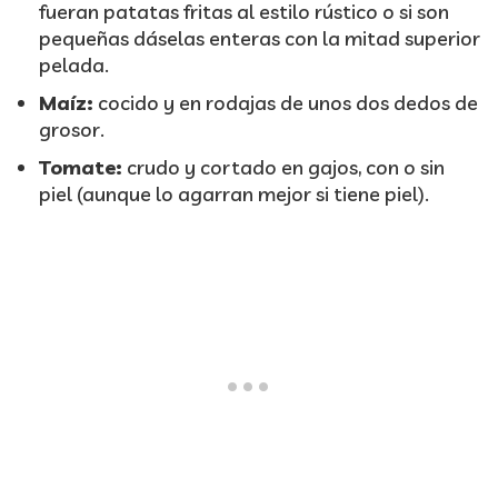
fueran patatas fritas al estilo rústico o si son
pequeñas dáselas enteras con la mitad superior
pelada.
Maíz:
cocido y en rodajas de unos dos dedos de
grosor.
Tomate:
crudo y cortado en gajos, con o sin
piel (aunque lo agarran mejor si tiene piel).