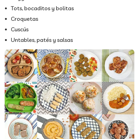
Tots, bocaditos y bolitas
Croquetas
Cuscús
Untables, patés y salsas