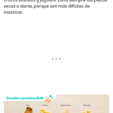
secas o duras, porque son más difíciles de
masticar.