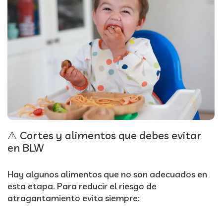
⚠️ Cortes y alimentos que debes evitar
en BLW
Hay algunos alimentos que no son adecuados en
esta etapa. Para reducir el riesgo de
atragantamiento evita siempre: