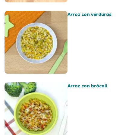
Arroz con verduras
Arroz con brócoli