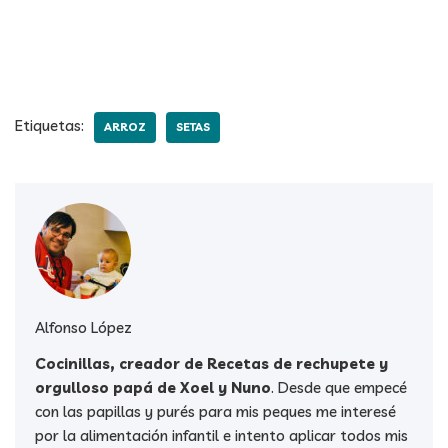
Etiquetas:
ARROZ
SETAS
Alfonso López
Cocinillas, creador de Recetas de rechupete y
orgulloso papá de Xoel y Nuno
. Desde que empecé
con las papillas y purés para mis peques me interesé
por la alimentación infantil e intento aplicar todos mis