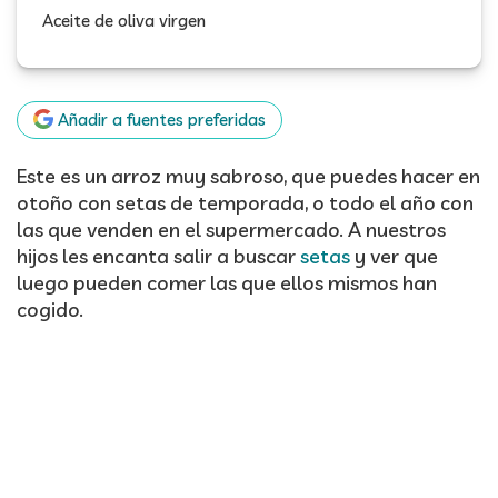
Aceite de oliva virgen
Añadir a fuentes preferidas
Este es un arroz muy sabroso, que puedes hacer en
otoño con setas de temporada, o todo el año con
las que venden en el supermercado. A nuestros
hijos les encanta salir a buscar
setas
y ver que
luego pueden comer las que ellos mismos han
cogido.