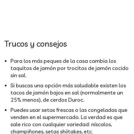
Trucos y consejos
Para los más peques de la casa cambia los
taquitos de jamón por trocitos de jamón cocido
sin sal.
Si buscas una opción más saludable existen los
tacos de jamón bajos en sal (normalmente un
25% menos), de cerdos Duroc.
Puedes usar setas frescas o las congeladas que
venden en el supermercado. La verdad es que
sale rico con cualquier variedad: níscalos,
champiñones, setas shiitakes, etc.