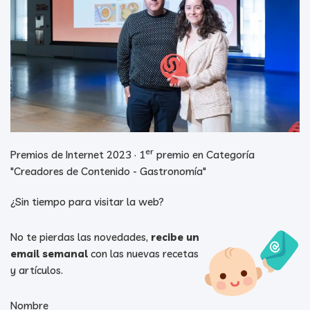
er
Premios de Internet 2023 · 1
premio en Categoría
"Creadores de Contenido - Gastronomía"
¿Sin tiempo para visitar la web?
No te pierdas las novedades,
recibe un
email semanal
con las nuevas recetas
y artículos.
Nombre