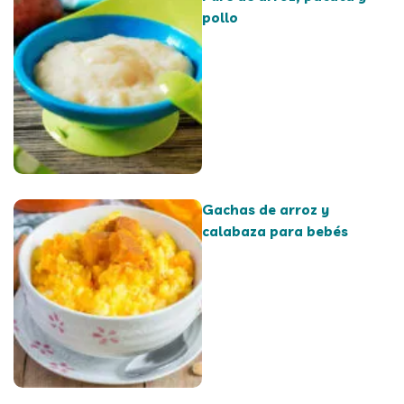
pollo
Gachas de arroz y
calabaza para bebés