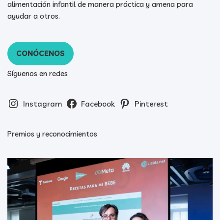
alimentación infantil de manera práctica y amena para
ayudar a otros.
CONÓCENOS
Síguenos en redes
Instagram
Facebook
Pinterest
Premios y reconocimientos