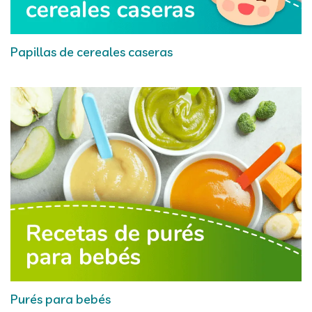
Papillas de cereales caseras
Purés para bebés