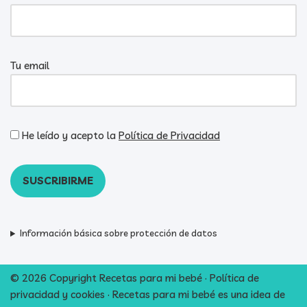
Tu email
He leído y acepto la
Política de Privacidad
Información básica sobre protección de datos
© 2026 Copyright Recetas para mi bebé ·
Política de
privacidad y cookies
· Recetas para mi bebé es una idea de