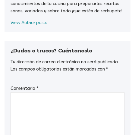
conocimientos de la cocina para prepararles recetas
sanas, variadas y sobre todo ¡que estén de rechupete!
View Author posts
¿Dudas o trucos? Cuéntanoslo
Tu dirección de correo electrónico no será publicada.
Los campos obligatorios están marcados con
*
Comentario
*