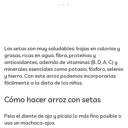
Las setas son muy saludables: bajas en calorías y
grasas, ricas en agua, fibra, proteínas y
antioxidantes, además de vitaminas (B, D, A, C) y
minerales esenciales como potasio, fósforo, selenio
y hierro. Con este arroz podemos incorporarlas
fácilmente a la dieta de los niños.
Cómo hacer arroz con setas
Pela el diente de ajo y pícalo lo más fino posible o
usa un machaca-ajos.