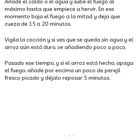
Añade el caldo o el agua y sube el fuego al
máximo hasta que empiece a hervir. En ese
momento baja el fuego a la mitad y deja que
cueza de 15 a 20 minutos.
Vigila la cocción y si ves que se queda sin agua y el
arroz aún está duro, ve añadiendo poco a poco.
Pasado ese tiempo, y si el arroz está hecho, apaga
el fuego, añade por encima un poco de perejil
fresco picado y déjalo reposar 5 minutos.