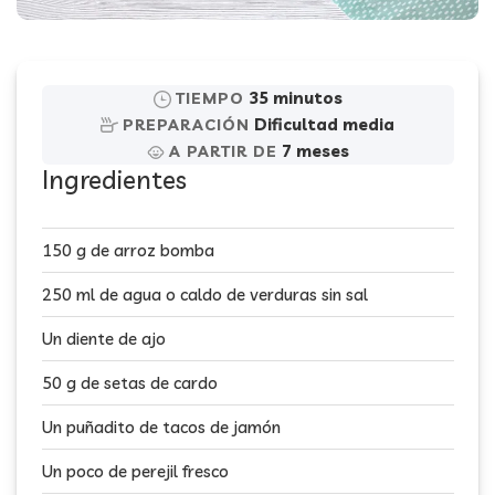
35 minutos
TIEMPO
Dificultad media
PREPARACIÓN
7 meses
A PARTIR DE
Ingredientes
150 g de arroz bomba
250 ml de agua o caldo de verduras sin sal
Un diente de ajo
50 g de setas de cardo
Un puñadito de tacos de jamón
Un poco de perejil fresco