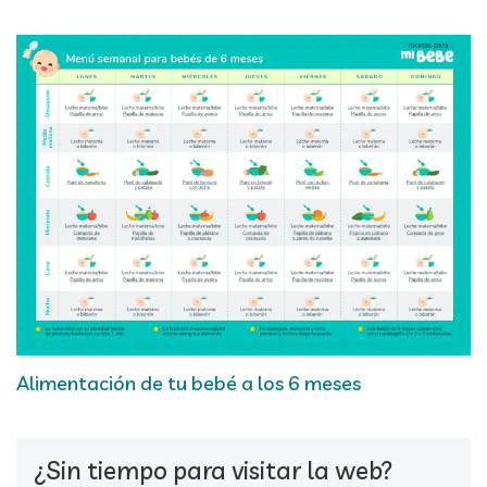
Alimentación de tu bebé a los 6 meses
¿Sin tiempo para visitar la web?