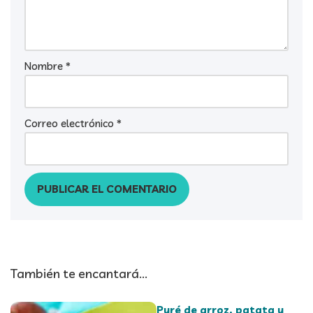
Nombre
*
Correo electrónico
*
También te encantará...
Puré de arroz, patata y