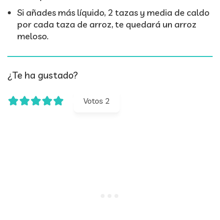
Si añades más líquido, 2 tazas y media de caldo
por cada taza de arroz, te quedará un arroz
meloso.
¿Te ha gustado?
Votos
2