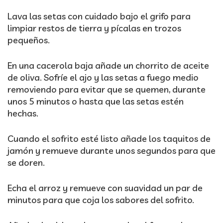
Lava las setas con cuidado bajo el grifo para
limpiar restos de tierra y pícalas en trozos
pequeños.
En una cacerola baja añade un chorrito de aceite
de oliva. Sofríe el ajo y las setas a fuego medio
removiendo para evitar que se quemen, durante
unos 5 minutos o hasta que las setas estén
hechas.
Cuando el sofrito esté listo añade los taquitos de
jamón y remueve durante unos segundos para que
se doren.
Echa el arroz y remueve con suavidad un par de
minutos para que coja los sabores del sofrito.