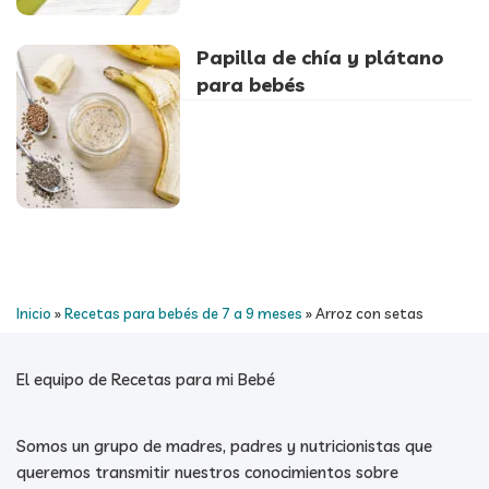
Papilla de chía y plátano
para bebés
Inicio
»
Recetas para bebés de 7 a 9 meses
»
Arroz con setas
El equipo de Recetas para mi Bebé
Somos un grupo de madres, padres y nutricionistas que
queremos transmitir nuestros conocimientos sobre