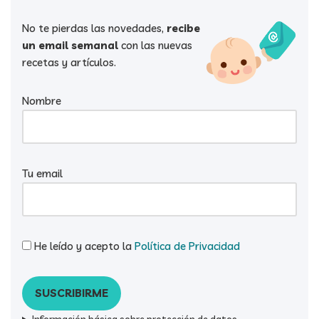
No te pierdas las novedades,
recibe
un email semanal
con las nuevas
recetas y artículos.
Nombre
Tu email
He leído y acepto la
Política de Privacidad