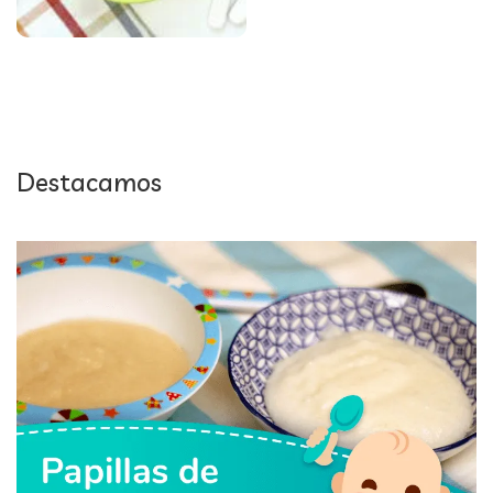
Destacamos