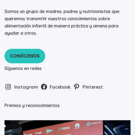
Somos un grupo de madres, padres y nutricionistas que
queremos transmitir nuestros conocimientos sobre
alimentación infantil de manera práctica y amena para
ayudar a otros.
CONÓCENOS
Síguenos en redes
Instagram
Facebook
Pinterest
Premios y reconocimientos