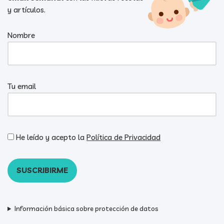
y artículos.
Nombre
Tu email
He leído y acepto la
Política de Privacidad
Información básica sobre protección de datos