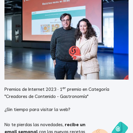
er
Premios de Internet 2023 · 1
premio en Categoría
"Creadores de Contenido - Gastronomía"
¿Sin tiempo para visitar la web?
No te pierdas las novedades,
recibe un
email semanal
con las nuevas recetas