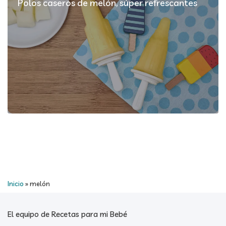
Polos caseros de melón, súper refrescantes
Inicio
»
melón
El equipo de Recetas para mi Bebé